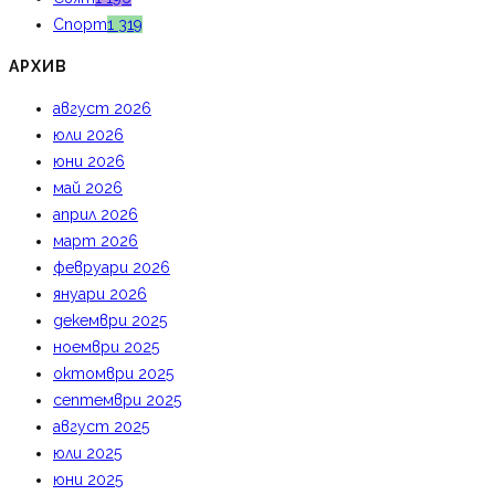
Спорт
1 319
АРХИВ
август 2026
юли 2026
юни 2026
май 2026
април 2026
март 2026
февруари 2026
януари 2026
декември 2025
ноември 2025
октомври 2025
септември 2025
август 2025
юли 2025
юни 2025