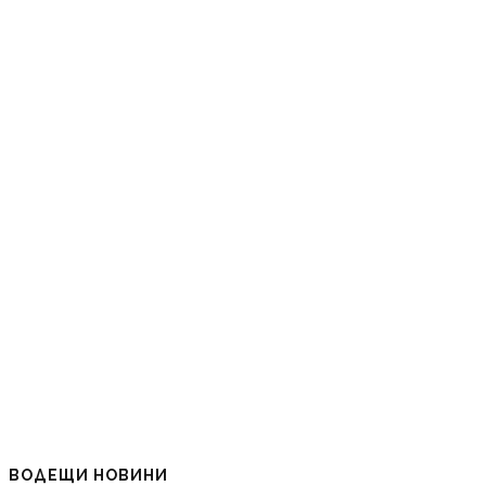
ВОДЕЩИ НОВИНИ