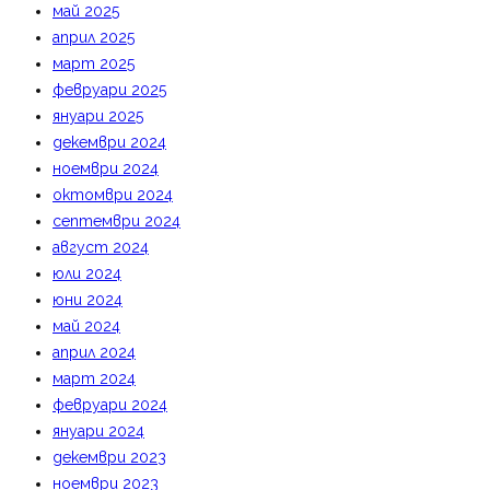
май 2025
април 2025
март 2025
февруари 2025
януари 2025
декември 2024
ноември 2024
октомври 2024
септември 2024
август 2024
юли 2024
юни 2024
май 2024
април 2024
март 2024
февруари 2024
януари 2024
декември 2023
ноември 2023