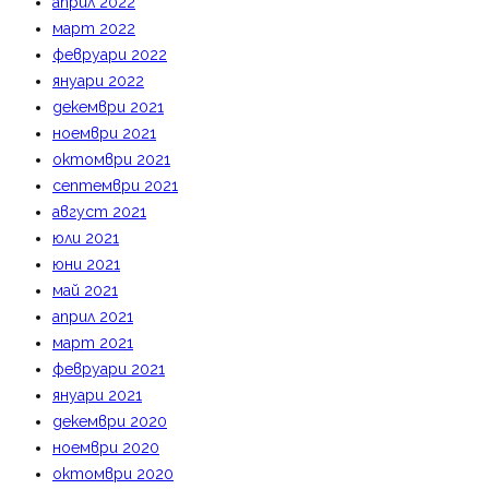
април 2022
март 2022
февруари 2022
януари 2022
декември 2021
ноември 2021
октомври 2021
септември 2021
август 2021
юли 2021
юни 2021
май 2021
април 2021
март 2021
февруари 2021
януари 2021
декември 2020
ноември 2020
октомври 2020