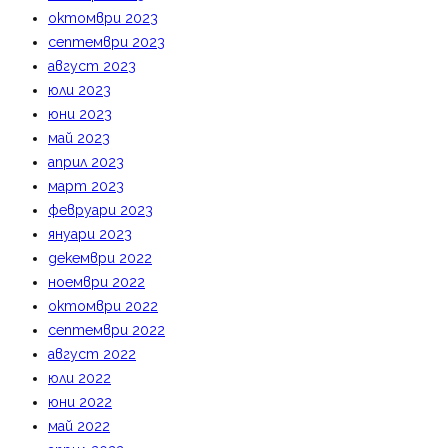
октомври 2023
септември 2023
август 2023
юли 2023
юни 2023
май 2023
април 2023
март 2023
февруари 2023
януари 2023
декември 2022
ноември 2022
октомври 2022
септември 2022
август 2022
юли 2022
юни 2022
май 2022