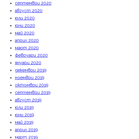
септември 2020
август 2020
юли 2020
юни 2020
май 2020
април 2020
март 2020
февруари 2020
януари 2020
декември 2019
ноември 2019
октомври 2019
септември 2019
август 2019
юли 2019
юни 2019
май 2019
април 2019
март 2019