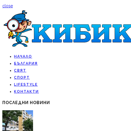
close
НАЧАЛО
БЪЛГАРИЯ
СВЯТ
СПОРТ
LIFESTYLE
КОНТАКТИ
ПОСЛЕДНИ НОВИНИ