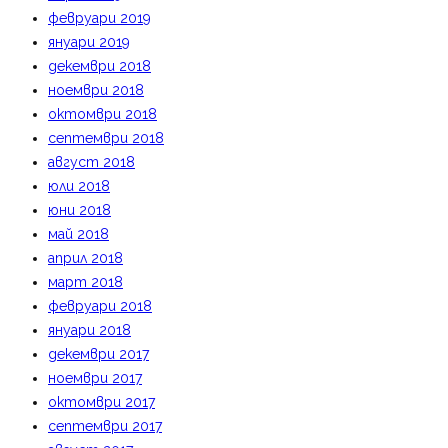
февруари 2019
януари 2019
декември 2018
ноември 2018
октомври 2018
септември 2018
август 2018
юли 2018
юни 2018
май 2018
април 2018
март 2018
февруари 2018
януари 2018
декември 2017
ноември 2017
октомври 2017
септември 2017