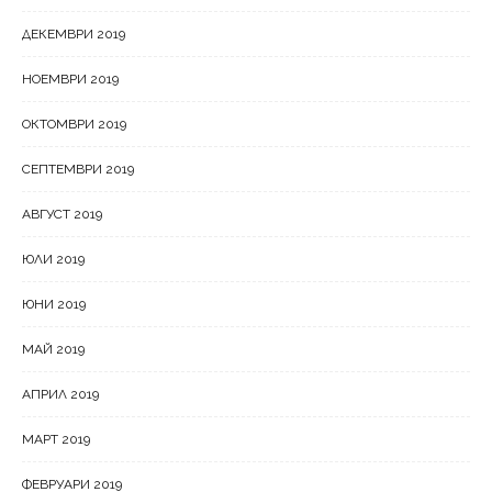
ДЕКЕМВРИ 2019
НОЕМВРИ 2019
ОКТОМВРИ 2019
СЕПТЕМВРИ 2019
АВГУСТ 2019
ЮЛИ 2019
ЮНИ 2019
МАЙ 2019
АПРИЛ 2019
МАРТ 2019
ФЕВРУАРИ 2019