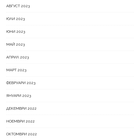
АВГУСТ 2023
ЮЛИ 2023
ЮНИ 2023
МАЙ 2023
АПРИЛ 2023
МАРТ 2023
ФЕВРУАРИ 2023
ЯНУАРИ 2023
ДЕКЕМВРИ 2022
НОЕМВРИ 2022
ОКТОМВРИ 2022