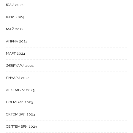
ЮЛИ 2024
ЮНИ 2024
МАЙ 2024
АПРИЛ 2024
МАРТ 2024
ФЕВРУАРИ 2024
ЯНУАРИ 2024
ДЕКЕМВРИ 2023
НОЕМВРИ 2023
ОКТОМВРИ 2023
СЕПТЕМВРИ 2023