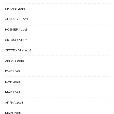
ЯНУАРИ 2019
ДЕКЕМВРИ 2018
НОЕМВРИ 2018
ОКТОМВРИ 2018
СЕПТЕМВРИ 2018
АВГУСТ 2018
ЮЛИ 2018
ЮНИ 2018
МАЙ 2018
АПРИЛ 2018
МАРТ 2018