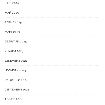
ЮНИ 2025
МАЙ 2025
АПРИЛ 2025
МАРТ 2025
ФЕВРУАРИ 2025
ЯНУАРИ 2025
ДЕКЕМВРИ 2024
НОЕМВРИ 2024
ОКТОМВРИ 2024
СЕПТЕМВРИ 2024
АВГУСТ 2024