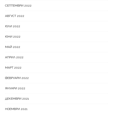
СЕПТЕМВРИ 2022
АВГУСТ 2022
ЮЛИ 2022
ЮНИ 2022
МАЙ 2022
АПРИЛ 2022
МАРТ 2022
ФЕВРУАРИ 2022
ЯНУАРИ 2022
ДЕКЕМВРИ 2021
НОЕМВРИ 2021