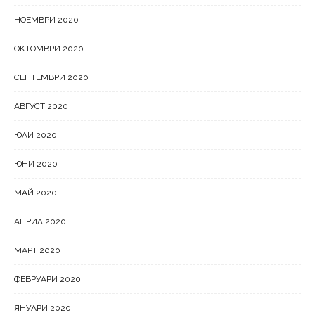
НОЕМВРИ 2020
ОКТОМВРИ 2020
СЕПТЕМВРИ 2020
АВГУСТ 2020
ЮЛИ 2020
ЮНИ 2020
МАЙ 2020
АПРИЛ 2020
МАРТ 2020
ФЕВРУАРИ 2020
ЯНУАРИ 2020