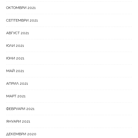
ОКТОМВРИ 2021
СЕПТЕМВРИ 2021
АВГУСТ 2021
ЮЛИ 2021
ЮНИ 2021
МАЙ 2021
АПРИЛ 2021
МАРТ 2021
ФЕВРУАРИ 2021
ЯНУАРИ 2021
ДЕКЕМВРИ 2020