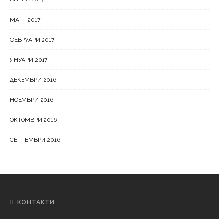
МАРТ 2017
ФЕВРУАРИ 2017
ЯНУАРИ 2017
ДЕКЕМВРИ 2016
НОЕМВРИ 2016
ОКТОМВРИ 2016
СЕПТЕМВРИ 2016
КОНТАКТИ