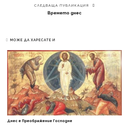
СЛЕДВАЩА ПУБЛИКАЦИЯ
Времето днес
МОЖЕ ДА ХАРЕСАТЕ И
Днес е Преображение Господне