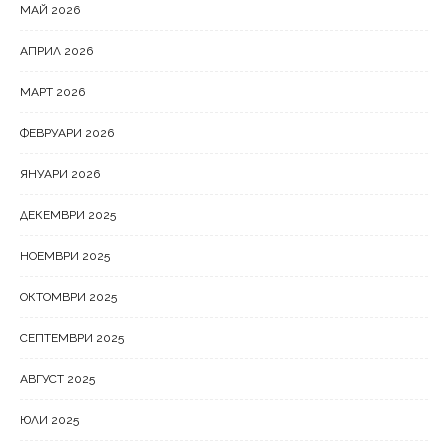
МАЙ 2026
АПРИЛ 2026
МАРТ 2026
ФЕВРУАРИ 2026
ЯНУАРИ 2026
ДЕКЕМВРИ 2025
НОЕМВРИ 2025
ОКТОМВРИ 2025
СЕПТЕМВРИ 2025
АВГУСТ 2025
ЮЛИ 2025