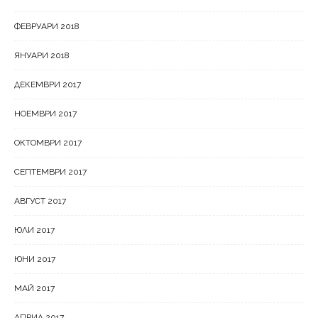
ФЕВРУАРИ 2018
ЯНУАРИ 2018
ДЕКЕМВРИ 2017
НОЕМВРИ 2017
ОКТОМВРИ 2017
СЕПТЕМВРИ 2017
АВГУСТ 2017
ЮЛИ 2017
ЮНИ 2017
МАЙ 2017
АПРИЛ 2017