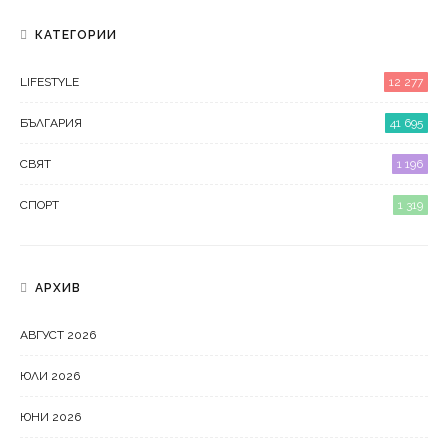
КАТЕГОРИИ
LIFESTYLE
12 277
БЪЛГАРИЯ
41 695
СВЯТ
1 196
СПОРТ
1 319
АРХИВ
АВГУСТ 2026
ЮЛИ 2026
ЮНИ 2026