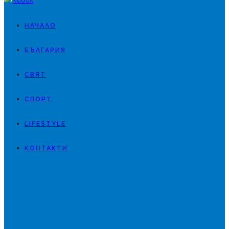
НАЧАЛО
БЪЛГАРИЯ
СВЯТ
СПОРТ
LIFESTYLE
КОНТАКТИ