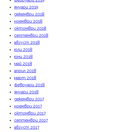
февруари 2019
януари 2019
декември 2018
ноември 2018
октомври 2018
септември 2018
август 2018
юли 2018
юни 2018
май 2018
април 2018
март 2018
февруари 2018
януари 2018
декември 2017
ноември 2017
октомври 2017
септември 2017
август 2017