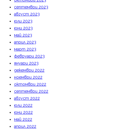
октомври 2023
септември 2023
август 2023
юли 2023
юни 2023
май 2023
април 2023
март 2023
февруари 2023
януари 2023
декември 2022
ноември 2022
октомври 2022
септември 2022
август 2022
юли 2022
юни 2022
май 2022
април 2022