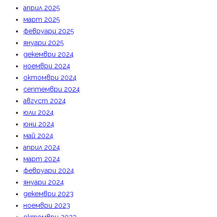
април 2025
март 2025
февруари 2025
януари 2025
декември 2024
ноември 2024
октомври 2024
септември 2024
август 2024
юли 2024
юни 2024
май 2024
април 2024
март 2024
февруари 2024
януари 2024
декември 2023
ноември 2023