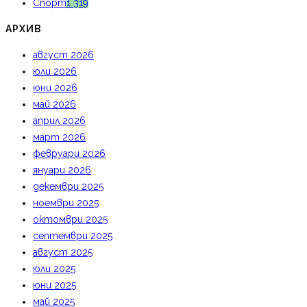
Спорт
1 319
АРХИВ
август 2026
юли 2026
юни 2026
май 2026
април 2026
март 2026
февруари 2026
януари 2026
декември 2025
ноември 2025
октомври 2025
септември 2025
август 2025
юли 2025
юни 2025
май 2025