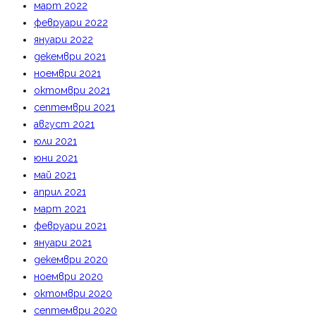
март 2022
февруари 2022
януари 2022
декември 2021
ноември 2021
октомври 2021
септември 2021
август 2021
юли 2021
юни 2021
май 2021
април 2021
март 2021
февруари 2021
януари 2021
декември 2020
ноември 2020
октомври 2020
септември 2020