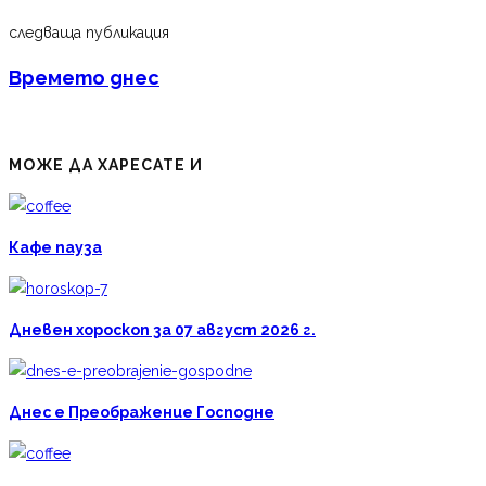
следваща публикация
Времето днес
МОЖЕ ДА ХАРЕСАТЕ И
Кафе пауза
Дневен хороскоп за 07 август 2026 г.
Днес е Преображение Господне