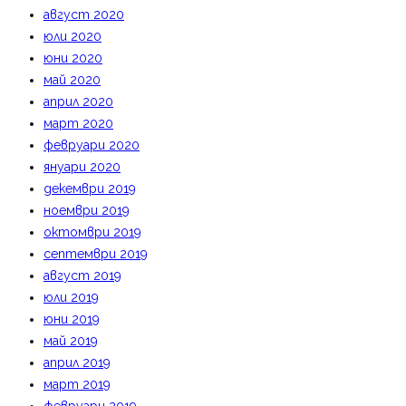
август 2020
юли 2020
юни 2020
май 2020
април 2020
март 2020
февруари 2020
януари 2020
декември 2019
ноември 2019
октомври 2019
септември 2019
август 2019
юли 2019
юни 2019
май 2019
април 2019
март 2019