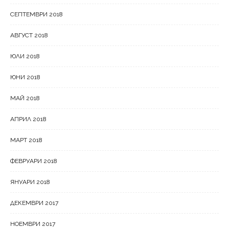
СЕПТЕМВРИ 2018
АВГУСТ 2018
ЮЛИ 2018
ЮНИ 2018
МАЙ 2018
АПРИЛ 2018
МАРТ 2018
ФЕВРУАРИ 2018
ЯНУАРИ 2018
ДЕКЕМВРИ 2017
НОЕМВРИ 2017