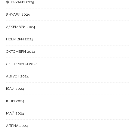
ФЕВРУАРИ 2025
ЯНУАРИ 2025
ДЕКЕМВРИ 2024
НОЕМВРИ 2024
ОКТОМВРИ 2024
СЕПТЕМВРИ 2024
АВГУСТ 2024
ЮЛИ 2024
ЮНИ 2024
МАЙ 2024
АПРИЛ 2024