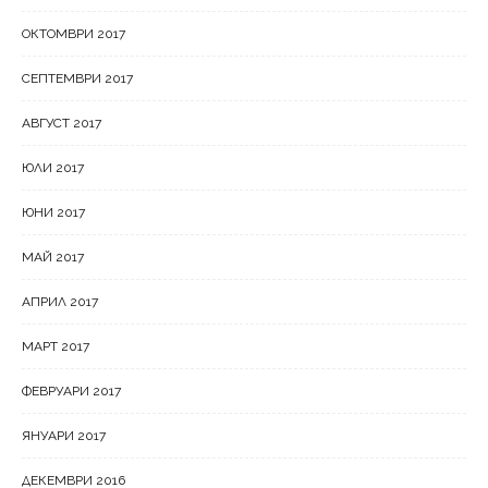
ОКТОМВРИ 2017
СЕПТЕМВРИ 2017
АВГУСТ 2017
ЮЛИ 2017
ЮНИ 2017
МАЙ 2017
АПРИЛ 2017
МАРТ 2017
ФЕВРУАРИ 2017
ЯНУАРИ 2017
ДЕКЕМВРИ 2016