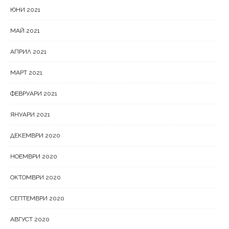
ЮНИ 2021
МАЙ 2021
АПРИЛ 2021
МАРТ 2021
ФЕВРУАРИ 2021
ЯНУАРИ 2021
ДЕКЕМВРИ 2020
НОЕМВРИ 2020
ОКТОМВРИ 2020
СЕПТЕМВРИ 2020
АВГУСТ 2020