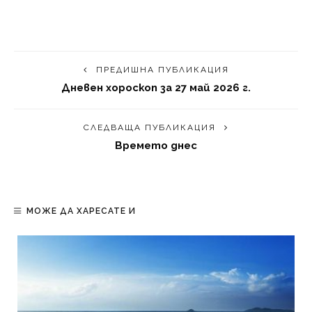
ПРЕДИШНА ПУБЛИКАЦИЯ
Дневен хороскоп за 27 май 2026 г.
СЛЕДВАЩА ПУБЛИКАЦИЯ
Времето днес
МОЖЕ ДА ХАРЕСАТЕ И