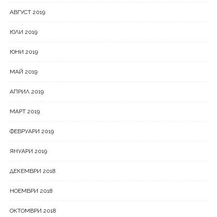
АВГУСТ 2019
ЮЛИ 2019
ЮНИ 2019
МАЙ 2019
АПРИЛ 2019
МАРТ 2019
ФЕВРУАРИ 2019
ЯНУАРИ 2019
ДЕКЕМВРИ 2018
НОЕМВРИ 2018
ОКТОМВРИ 2018