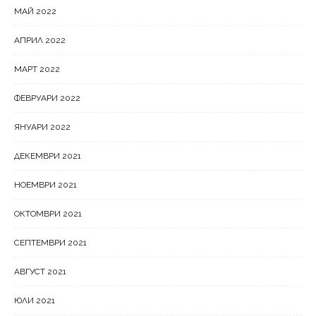
МАЙ 2022
АПРИЛ 2022
МАРТ 2022
ФЕВРУАРИ 2022
ЯНУАРИ 2022
ДЕКЕМВРИ 2021
НОЕМВРИ 2021
ОКТОМВРИ 2021
СЕПТЕМВРИ 2021
АВГУСТ 2021
ЮЛИ 2021