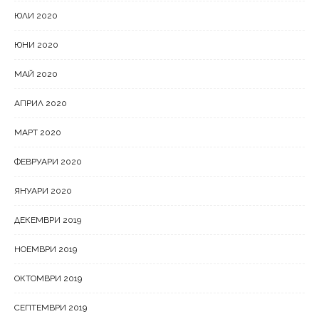
ЮЛИ 2020
ЮНИ 2020
МАЙ 2020
АПРИЛ 2020
МАРТ 2020
ФЕВРУАРИ 2020
ЯНУАРИ 2020
ДЕКЕМВРИ 2019
НОЕМВРИ 2019
ОКТОМВРИ 2019
СЕПТЕМВРИ 2019