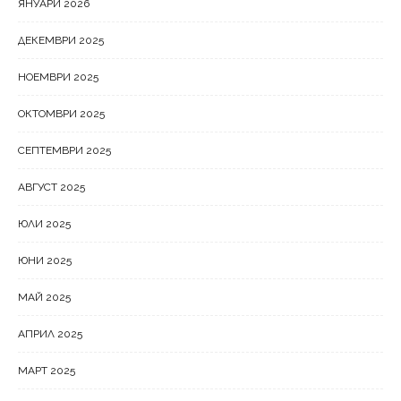
ЯНУАРИ 2026
ДЕКЕМВРИ 2025
НОЕМВРИ 2025
ОКТОМВРИ 2025
СЕПТЕМВРИ 2025
АВГУСТ 2025
ЮЛИ 2025
ЮНИ 2025
МАЙ 2025
АПРИЛ 2025
МАРТ 2025