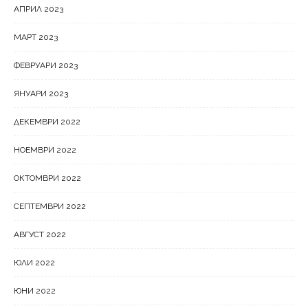
АПРИЛ 2023
МАРТ 2023
ФЕВРУАРИ 2023
ЯНУАРИ 2023
ДЕКЕМВРИ 2022
НОЕМВРИ 2022
ОКТОМВРИ 2022
СЕПТЕМВРИ 2022
АВГУСТ 2022
ЮЛИ 2022
ЮНИ 2022