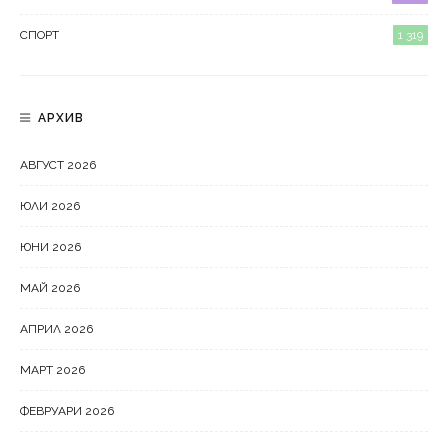
СПОРТ
1 319
АРХИВ
АВГУСТ 2026
ЮЛИ 2026
ЮНИ 2026
МАЙ 2026
АПРИЛ 2026
МАРТ 2026
ФЕВРУАРИ 2026