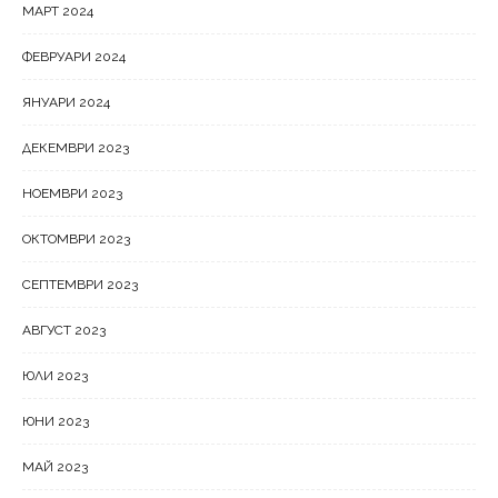
МАРТ 2024
ФЕВРУАРИ 2024
ЯНУАРИ 2024
ДЕКЕМВРИ 2023
НОЕМВРИ 2023
ОКТОМВРИ 2023
СЕПТЕМВРИ 2023
АВГУСТ 2023
ЮЛИ 2023
ЮНИ 2023
МАЙ 2023