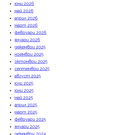
юни 2026
май 2026
април 2026
март 2026
февруари 2026
януари 2026
декември 2025
ноември 2025
октомври 2025
септември 2025
август 2025
юли 2025
юни 2025
май 2025
април 2025
март 2025
февруари 2025
януари 2025
декември 2024