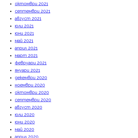
октомври 2021
септември 2021
август 2021
юли 2021
юни 2021
май 2021
април 2021
март 2021
февруари 2021
януари 2021
декември 2020
ноември 2020
октомври 2020
септември 2020
август 2020
юли 2020
юни 2020
май 2020
април 2020