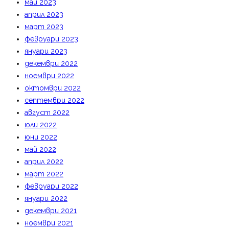
май 2023
април 2023
март 2023
февруари 2023
януари 2023
декември 2022
ноември 2022
октомври 2022
септември 2022
август 2022
юли 2022
юни 2022
май 2022
април 2022
март 2022
февруари 2022
януари 2022
декември 2021
ноември 2021