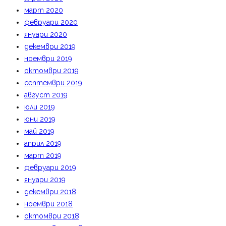
март 2020
февруари 2020
януари 2020
декември 2019
ноември 2019
октомври 2019
септември 2019
август 2019
юли 2019
юни 2019
май 2019
април 2019
март 2019
февруари 2019
януари 2019
декември 2018
ноември 2018
октомври 2018