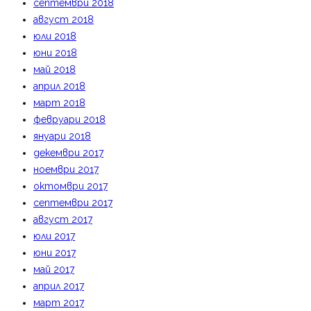
септември 2018
август 2018
юли 2018
юни 2018
май 2018
април 2018
март 2018
февруари 2018
януари 2018
декември 2017
ноември 2017
октомври 2017
септември 2017
август 2017
юли 2017
юни 2017
май 2017
април 2017
март 2017