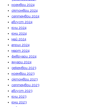
ноември 2024
октомври 2024
септември 2024
август 2024
юли 2024
юни 2024
май 2024
април 2024
март 2024
февруари 2024
януари 2024
декември 2023
ноември 2023
октомври 2023
септември 2023
август 2023
юли 2023
юни 2023