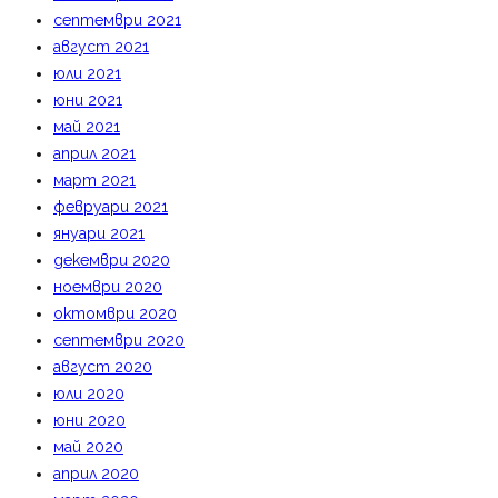
септември 2021
август 2021
юли 2021
юни 2021
май 2021
април 2021
март 2021
февруари 2021
януари 2021
декември 2020
ноември 2020
октомври 2020
септември 2020
август 2020
юли 2020
юни 2020
май 2020
април 2020