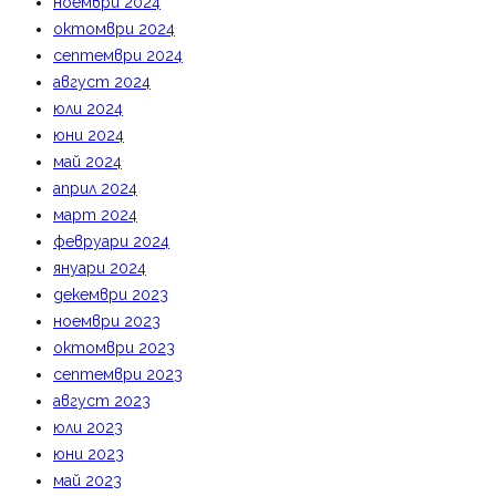
ноември 2024
октомври 2024
септември 2024
август 2024
юли 2024
юни 2024
май 2024
април 2024
март 2024
февруари 2024
януари 2024
декември 2023
ноември 2023
октомври 2023
септември 2023
август 2023
юли 2023
юни 2023
май 2023