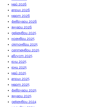
май 2026
април 2026
март 2026
февруари 2026
януари 2026
декември 2025
ноември 2025
октомври 2025
септември 2025
август 2025
юли 2025
юни 2025
май 2025
април 2025
март 2025
февруари 2025
януари 2025
декември 2024