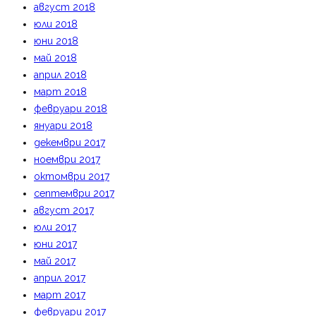
август 2018
юли 2018
юни 2018
май 2018
април 2018
март 2018
февруари 2018
януари 2018
декември 2017
ноември 2017
октомври 2017
септември 2017
август 2017
юли 2017
юни 2017
май 2017
април 2017
март 2017
февруари 2017