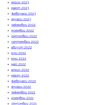
април 2023
март 2023
февруари 2023
януари 2023
декември 2022
ноември 2022
октомври 2022
септември 2022
август 2022
юли 2022
юни 2022
май 2022
април 2022
март 2022
февруари 2022
януари 2022
декември 2021
ноември 2021
октомври 2021