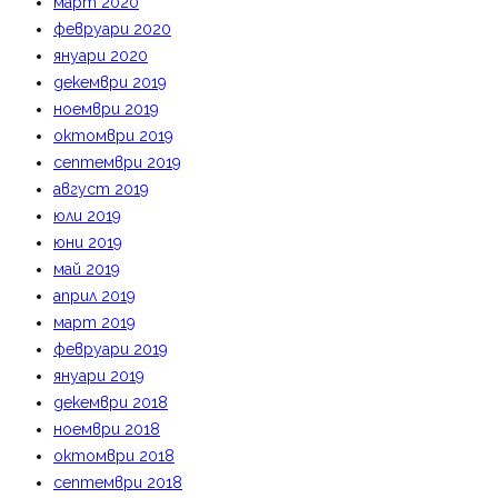
март 2020
февруари 2020
януари 2020
декември 2019
ноември 2019
октомври 2019
септември 2019
август 2019
юли 2019
юни 2019
май 2019
април 2019
март 2019
февруари 2019
януари 2019
декември 2018
ноември 2018
октомври 2018
септември 2018