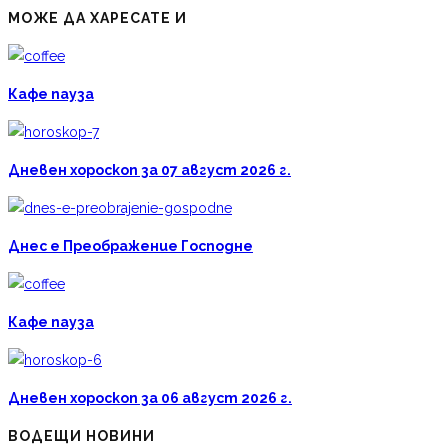
МОЖЕ ДА ХАРЕСАТЕ И
Кафе пауза
Дневен хороскоп за 07 август 2026 г.
Днес е Преображение Господне
Кафе пауза
Дневен хороскоп за 06 август 2026 г.
ВОДЕЩИ НОВИНИ