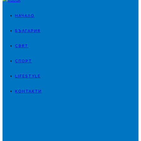
НАЧАЛО
БЪЛГАРИЯ
СВЯТ
СПОРТ
LIFESTYLE
КОНТАКТИ