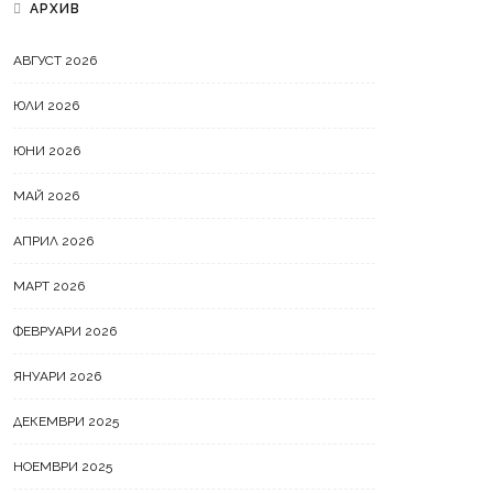
АРХИВ
АВГУСТ 2026
ЮЛИ 2026
ЮНИ 2026
МАЙ 2026
АПРИЛ 2026
МАРТ 2026
ФЕВРУАРИ 2026
ЯНУАРИ 2026
ДЕКЕМВРИ 2025
НОЕМВРИ 2025