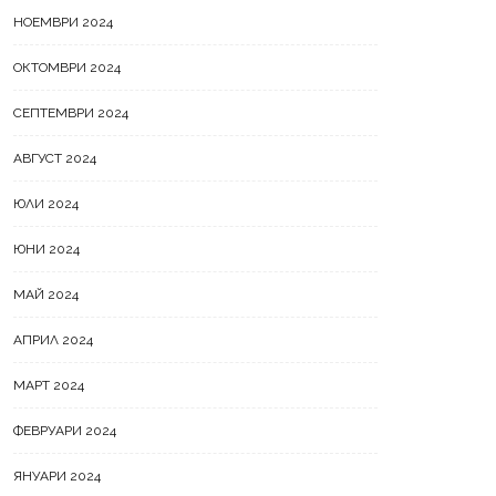
НОЕМВРИ 2024
ОКТОМВРИ 2024
СЕПТЕМВРИ 2024
АВГУСТ 2024
ЮЛИ 2024
ЮНИ 2024
МАЙ 2024
АПРИЛ 2024
МАРТ 2024
ФЕВРУАРИ 2024
ЯНУАРИ 2024