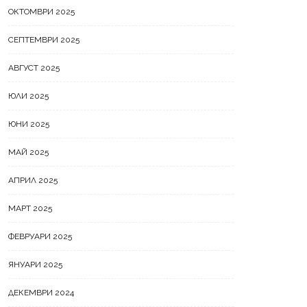
ОКТОМВРИ 2025
СЕПТЕМВРИ 2025
АВГУСТ 2025
ЮЛИ 2025
ЮНИ 2025
МАЙ 2025
АПРИЛ 2025
МАРТ 2025
ФЕВРУАРИ 2025
ЯНУАРИ 2025
ДЕКЕМВРИ 2024