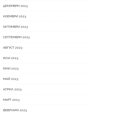
ДЕКЕМВРИ 2023
НОЕМВРИ 2023
е пауза
Дневен хороскоп за 06 август
2026 г.
ОКТОМВРИ 2023
СЕПТЕМВРИ 2023
АВГУСТ 2023
ЮЛИ 2023
ЮНИ 2023
МАЙ 2023
АПРИЛ 2023
МАРТ 2023
ФЕВРУАРИ 2023