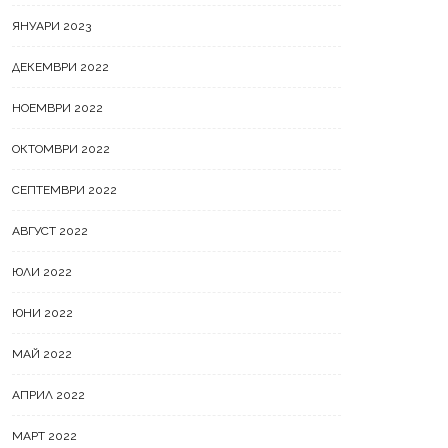
ЯНУАРИ 2023
ДЕКЕМВРИ 2022
НОЕМВРИ 2022
ОКТОМВРИ 2022
СЕПТЕМВРИ 2022
АВГУСТ 2022
ЮЛИ 2022
ЮНИ 2022
МАЙ 2022
АПРИЛ 2022
МАРТ 2022