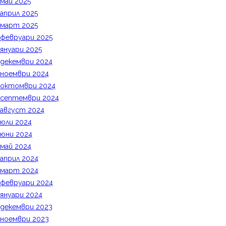
май 2025
април 2025
март 2025
февруари 2025
януари 2025
декември 2024
ноември 2024
октомври 2024
септември 2024
август 2024
юли 2024
юни 2024
май 2024
април 2024
март 2024
февруари 2024
януари 2024
декември 2023
ноември 2023