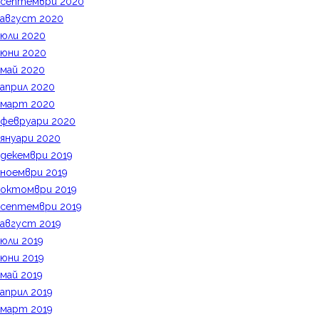
септември 2020
август 2020
юли 2020
юни 2020
май 2020
април 2020
март 2020
февруари 2020
януари 2020
декември 2019
ноември 2019
октомври 2019
септември 2019
август 2019
юли 2019
юни 2019
май 2019
април 2019
март 2019