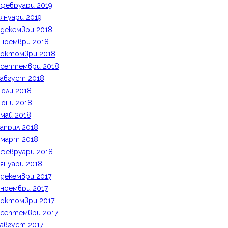
февруари 2019
януари 2019
декември 2018
ноември 2018
октомври 2018
септември 2018
август 2018
юли 2018
юни 2018
май 2018
април 2018
март 2018
февруари 2018
януари 2018
декември 2017
ноември 2017
октомври 2017
септември 2017
август 2017