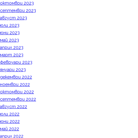
октомври 2023
септември 2023
август 2023
юли 2023
юни 2023
май 2023
април 2023
март 2023
февруари 2023
януари 2023
декември 2022
ноември 2022
октомври 2022
септември 2022
август 2022
юли 2022
юни 2022
май 2022
април 2022