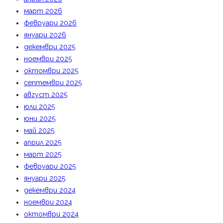
март 2026
февруари 2026
януари 2026
декември 2025
ноември 2025
октомври 2025
септември 2025
август 2025
юли 2025
юни 2025
май 2025
април 2025
март 2025
февруари 2025
януари 2025
декември 2024
ноември 2024
октомври 2024