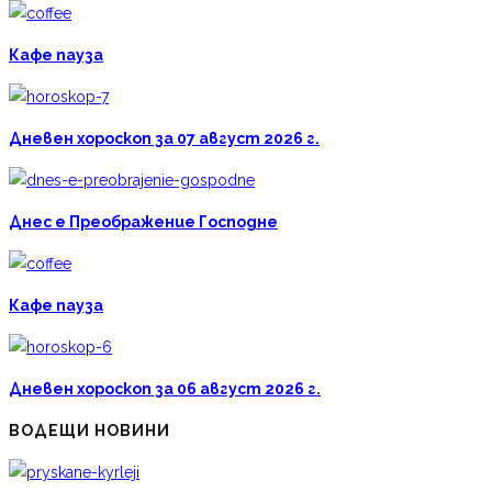
Кафе пауза
Дневен хороскоп за 07 август 2026 г.
Днес е Преображение Господне
Кафе пауза
Дневен хороскоп за 06 август 2026 г.
ВОДЕЩИ НОВИНИ