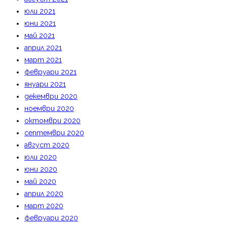
юли 2021
юни 2021
май 2021
април 2021
март 2021
февруари 2021
януари 2021
декември 2020
ноември 2020
октомври 2020
септември 2020
август 2020
юли 2020
юни 2020
май 2020
април 2020
март 2020
февруари 2020