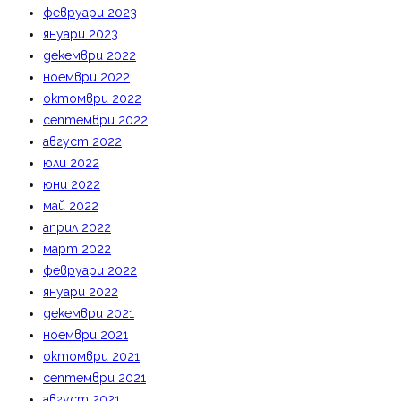
февруари 2023
януари 2023
декември 2022
ноември 2022
октомври 2022
септември 2022
август 2022
юли 2022
юни 2022
май 2022
април 2022
март 2022
февруари 2022
януари 2022
декември 2021
ноември 2021
октомври 2021
септември 2021
август 2021