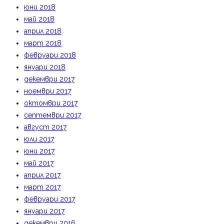
юни 2018
май 2018
април 2018
март 2018
февруари 2018
януари 2018
декември 2017
ноември 2017
октомври 2017
септември 2017
август 2017
юли 2017
юни 2017
май 2017
април 2017
март 2017
февруари 2017
януари 2017
декември 2016