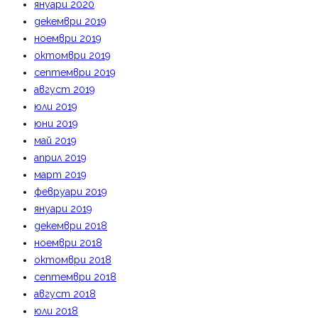
януари 2020
декември 2019
ноември 2019
октомври 2019
септември 2019
август 2019
юли 2019
юни 2019
май 2019
април 2019
март 2019
февруари 2019
януари 2019
декември 2018
ноември 2018
октомври 2018
септември 2018
август 2018
юли 2018