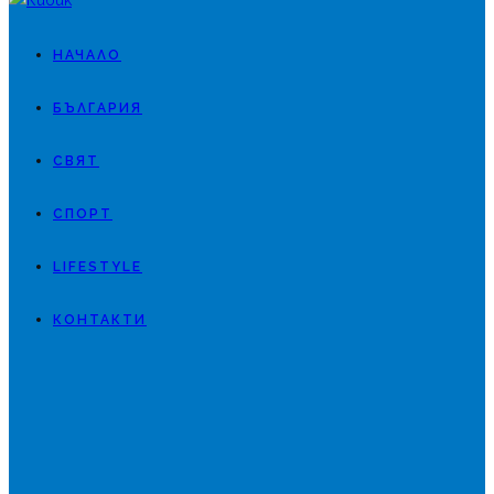
НАЧАЛО
БЪЛГАРИЯ
СВЯТ
СПОРТ
LIFESTYLE
КОНТАКТИ