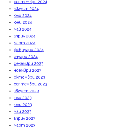
септември 2024
август 2024
юли 2024
юни 2024
май 2024
април 2024
март 2024
февруари 2024
януари 2024
декември 2023
ноември 2023
октомври 2023
септември 2023
август 2023
юли 2023
юни 2023
май 2023
април 2023
март 2023