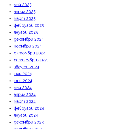
май 2025
април 2025
март 2025
февруари 2025
януари 2025
декември 2024
ноември 2024
октомври 2024
септември 2024
август 2024
юли 2024
юни 2024
май 2024
април 2024
март 2024
февруари 2024
януари 2024
декември 2023