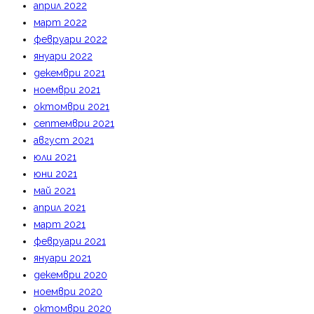
април 2022
март 2022
февруари 2022
януари 2022
декември 2021
ноември 2021
октомври 2021
септември 2021
август 2021
юли 2021
юни 2021
май 2021
април 2021
март 2021
февруари 2021
януари 2021
декември 2020
ноември 2020
октомври 2020