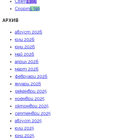
Свят
1 196
Спорт
1 319
АРХИВ
август 2026
юли 2026
юни 2026
май 2026
април 2026
март 2026
февруари 2026
януари 2026
декември 2025
ноември 2025
октомври 2025
септември 2025
август 2025
юли 2025
юни 2025