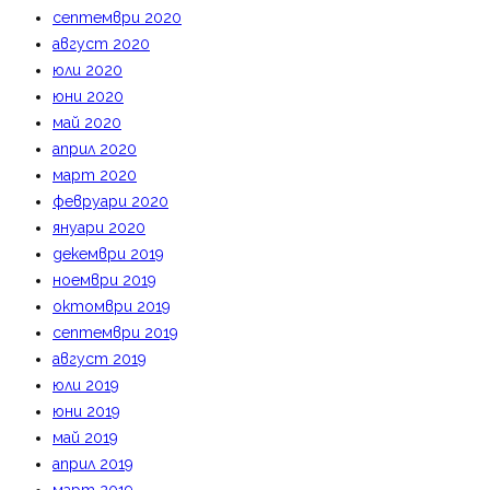
септември 2020
август 2020
юли 2020
юни 2020
май 2020
април 2020
март 2020
февруари 2020
януари 2020
декември 2019
ноември 2019
октомври 2019
септември 2019
август 2019
юли 2019
юни 2019
май 2019
април 2019