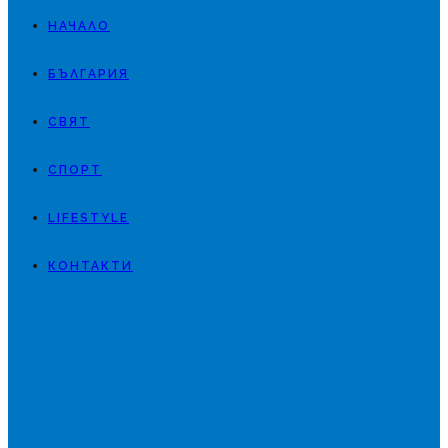
НАЧАЛО
БЪЛГАРИЯ
СВЯТ
СПОРТ
LIFESTYLE
КОНТАКТИ