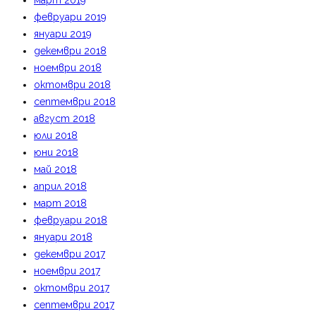
март 2019
февруари 2019
януари 2019
декември 2018
ноември 2018
октомври 2018
септември 2018
август 2018
юли 2018
юни 2018
май 2018
април 2018
март 2018
февруари 2018
януари 2018
декември 2017
ноември 2017
октомври 2017
септември 2017