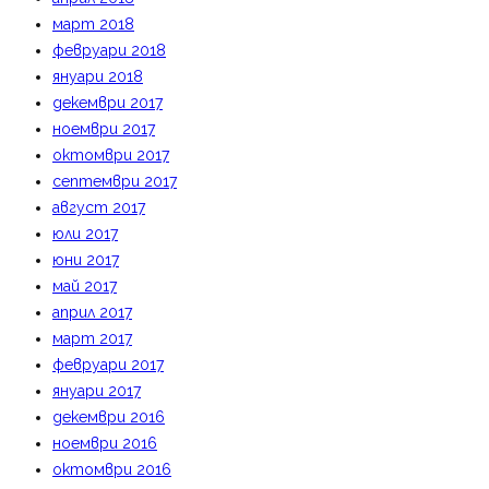
март 2018
февруари 2018
януари 2018
декември 2017
ноември 2017
октомври 2017
септември 2017
август 2017
юли 2017
юни 2017
май 2017
април 2017
март 2017
февруари 2017
януари 2017
декември 2016
ноември 2016
октомври 2016