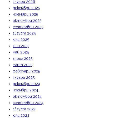
януари 2026
декември 2025
ноември 2025
октомври 2025
септември 2025
август 2025
юли 2025
юни 2025
май 2025
април 2025
март 2025
февруари 2025
януари 2025
декември 2024
ноември 2024
октомври 2024
септември 2024
август 2024
юли 2024