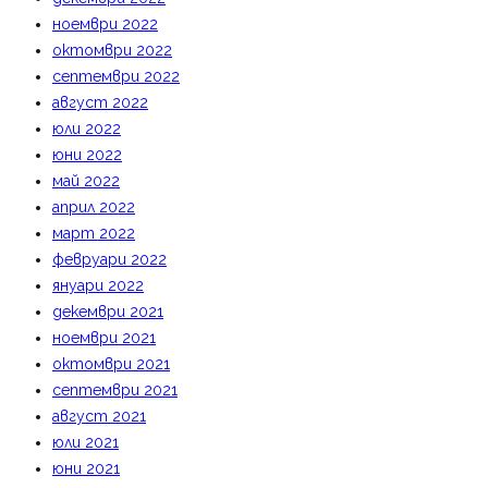
ноември 2022
октомври 2022
септември 2022
август 2022
юли 2022
юни 2022
май 2022
април 2022
март 2022
февруари 2022
януари 2022
декември 2021
ноември 2021
октомври 2021
септември 2021
август 2021
юли 2021
юни 2021