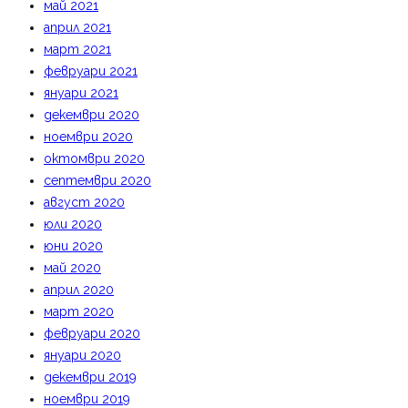
май 2021
април 2021
март 2021
февруари 2021
януари 2021
декември 2020
ноември 2020
октомври 2020
септември 2020
август 2020
юли 2020
юни 2020
май 2020
април 2020
март 2020
февруари 2020
януари 2020
декември 2019
ноември 2019