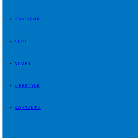
БЪЛГАРИЯ
СВЯТ
СПОРТ
LIFESTYLE
КОНТАКТИ