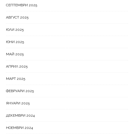
СЕПТЕМВРИ 2025
АВГУСТ 2025
ЮЛИ 2025
ЮНИ 2025
МАЙ 2025
АПРИЛ 2025
МАРТ 2025
ФЕВРУАРИ 2025
ЯНУАРИ 2025
ДЕКЕМВРИ 2024
НОЕМВРИ 2024