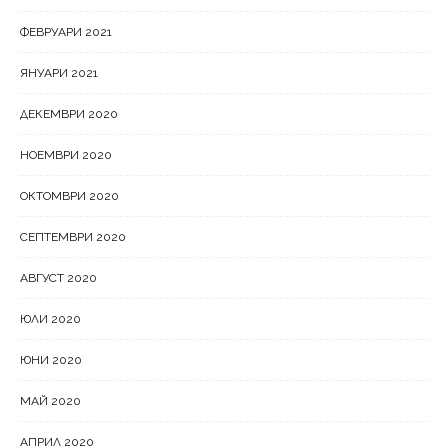
ФЕВРУАРИ 2021
ЯНУАРИ 2021
ДЕКЕМВРИ 2020
НОЕМВРИ 2020
ОКТОМВРИ 2020
СЕПТЕМВРИ 2020
АВГУСТ 2020
ЮЛИ 2020
ЮНИ 2020
МАЙ 2020
АПРИЛ 2020