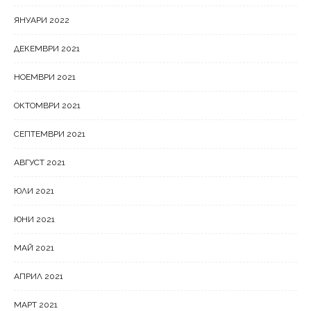
ЯНУАРИ 2022
ДЕКЕМВРИ 2021
НОЕМВРИ 2021
ОКТОМВРИ 2021
СЕПТЕМВРИ 2021
АВГУСТ 2021
ЮЛИ 2021
ЮНИ 2021
МАЙ 2021
АПРИЛ 2021
МАРТ 2021