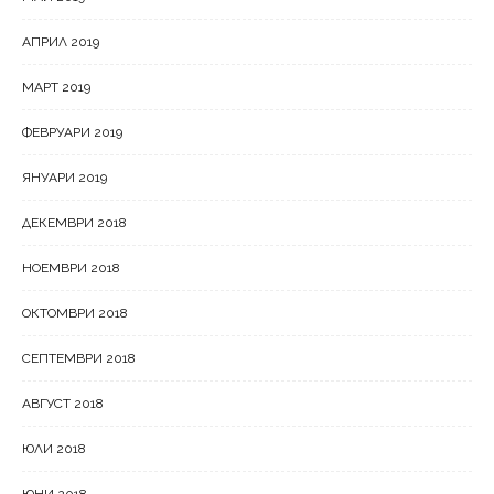
АПРИЛ 2019
МАРТ 2019
ФЕВРУАРИ 2019
ЯНУАРИ 2019
ДЕКЕМВРИ 2018
НОЕМВРИ 2018
ОКТОМВРИ 2018
СЕПТЕМВРИ 2018
АВГУСТ 2018
ЮЛИ 2018
ЮНИ 2018