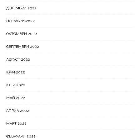
ДЕКЕМВРИ 2022
НОЕМВРИ 2022
ОКТОМВРИ 2022
СЕПТЕМВРИ 2022
АВГУСТ 2022
ЮЛИ 2022
ЮНИ 2022
МАЙ 2022
АПРИЛ 2022
МАРТ 2022
ФЕВРУАРИ 2022