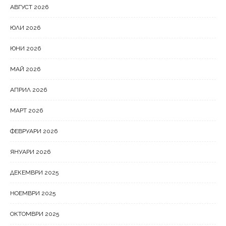
АВГУСТ 2026
ЮЛИ 2026
ЮНИ 2026
МАЙ 2026
АПРИЛ 2026
МАРТ 2026
ФЕВРУАРИ 2026
ЯНУАРИ 2026
ДЕКЕМВРИ 2025
НОЕМВРИ 2025
ОКТОМВРИ 2025