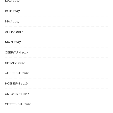
ЮЛИ 2017
ЮНИ 2017
МАЙ 2017
АПРИЛ 2017
МАРТ 2017
ФЕВРУАРИ 2017
ЯНУАРИ 2017
ДЕКЕМВРИ 2016
НОЕМВРИ 2016
ОКТОМВРИ 2016
СЕПТЕМВРИ 2016