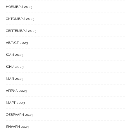
НОЕМВРИ 2023
ОКТОМВРИ 2023
СЕПТЕМВРИ 2023
АВГУСТ 2023
ЮЛИ 2023
ЮНИ 2023
МАЙ 2023
АПРИЛ 2023
МАРТ 2023
ФЕВРУАРИ 2023
ЯНУАРИ 2023