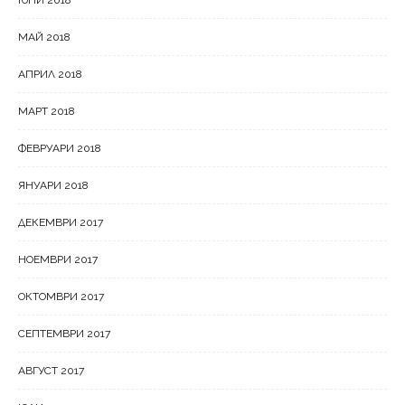
МАЙ 2018
АПРИЛ 2018
МАРТ 2018
ФЕВРУАРИ 2018
ЯНУАРИ 2018
ДЕКЕМВРИ 2017
НОЕМВРИ 2017
ОКТОМВРИ 2017
СЕПТЕМВРИ 2017
АВГУСТ 2017