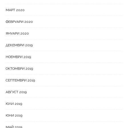
МАРТ 2020
ФЕВРУАРИ 2020
ЯНУАРИ 2020
ДЕКЕМВРИ 2019
НОЕМВРИ 2019
ОКТОМВРИ 2019
СЕПТЕМВРИ 2019
АВГУСТ 2019
ЮЛИ 2019
ЮНИ 2019
МАЙ 2019