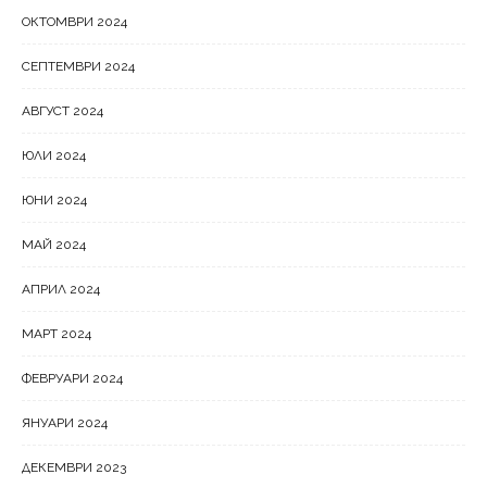
ОКТОМВРИ 2024
СЕПТЕМВРИ 2024
АВГУСТ 2024
ЮЛИ 2024
ЮНИ 2024
МАЙ 2024
АПРИЛ 2024
МАРТ 2024
ФЕВРУАРИ 2024
ЯНУАРИ 2024
ДЕКЕМВРИ 2023