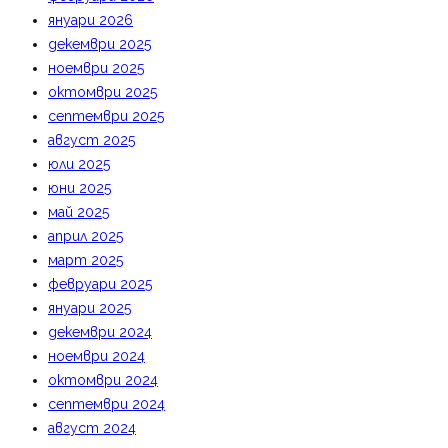
януари 2026
декември 2025
ноември 2025
октомври 2025
септември 2025
август 2025
юли 2025
юни 2025
май 2025
април 2025
март 2025
февруари 2025
януари 2025
декември 2024
ноември 2024
октомври 2024
септември 2024
август 2024