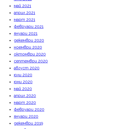
май 2021
април 2021
март 2021
февруари 2021
януари 2021
декември 2020
ноември 2020
октомври 2020
септември 2020
август 2020
юли 2020
юни 2020
май 2020
април 2020
март 2020
февруари 2020
януари 2020
декември 2019