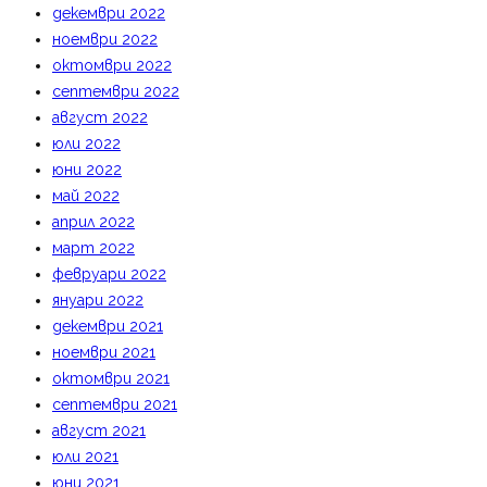
декември 2022
ноември 2022
октомври 2022
септември 2022
август 2022
юли 2022
юни 2022
май 2022
април 2022
март 2022
февруари 2022
януари 2022
декември 2021
ноември 2021
октомври 2021
септември 2021
август 2021
юли 2021
юни 2021