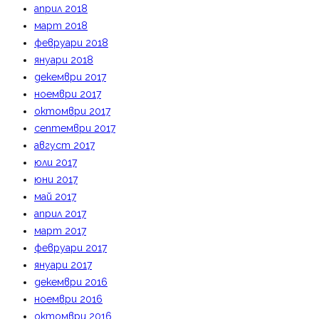
април 2018
март 2018
февруари 2018
януари 2018
декември 2017
ноември 2017
октомври 2017
септември 2017
август 2017
юли 2017
юни 2017
май 2017
април 2017
март 2017
февруари 2017
януари 2017
декември 2016
ноември 2016
октомври 2016