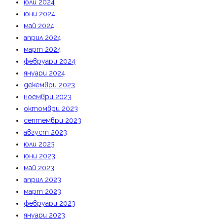
юли 2024
юни 2024
май 2024
април 2024
март 2024
февруари 2024
януари 2024
декември 2023
ноември 2023
октомври 2023
септември 2023
август 2023
юли 2023
юни 2023
май 2023
април 2023
март 2023
февруари 2023
януари 2023