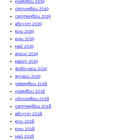
ноември 2019
октомври 2019
септември 2019
август 2019
юли 2019
юни 2019
май 2019
април 2019
март 2019
февруари 2019
януари 2019
декември 2018
ноември 2018
октомври 2018
септември 2018
август 2018
юли 2018
юни 2018
май 2018