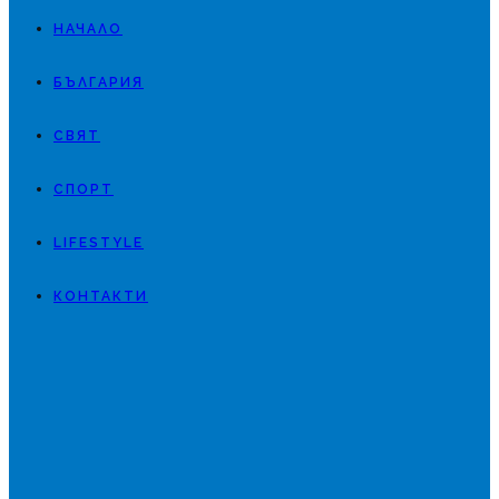
НАЧАЛО
БЪЛГАРИЯ
СВЯТ
СПОРТ
LIFESTYLE
КОНТАКТИ