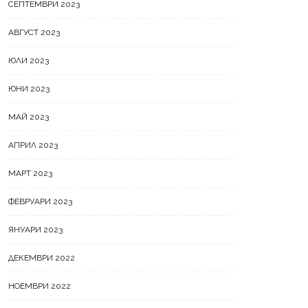
СЕПТЕМВРИ 2023
АВГУСТ 2023
ЮЛИ 2023
ЮНИ 2023
МАЙ 2023
АПРИЛ 2023
МАРТ 2023
ФЕВРУАРИ 2023
ЯНУАРИ 2023
ДЕКЕМВРИ 2022
НОЕМВРИ 2022