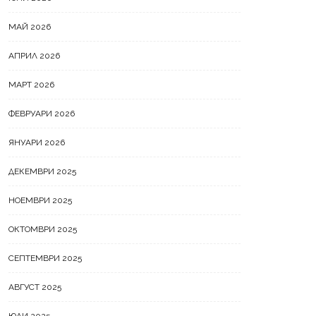
МАЙ 2026
АПРИЛ 2026
МАРТ 2026
ФЕВРУАРИ 2026
ЯНУАРИ 2026
ДЕКЕМВРИ 2025
НОЕМВРИ 2025
ОКТОМВРИ 2025
СЕПТЕМВРИ 2025
АВГУСТ 2025