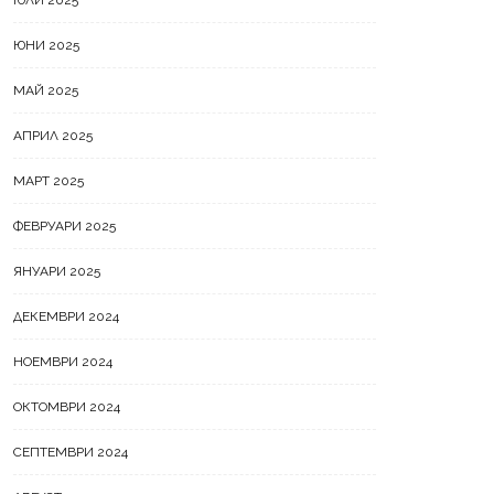
ЮЛИ 2025
ЮНИ 2025
МАЙ 2025
АПРИЛ 2025
МАРТ 2025
ФЕВРУАРИ 2025
ЯНУАРИ 2025
ДЕКЕМВРИ 2024
НОЕМВРИ 2024
ОКТОМВРИ 2024
СЕПТЕМВРИ 2024