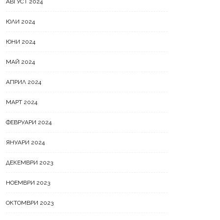
АВГУСТ 2024
ЮЛИ 2024
ЮНИ 2024
МАЙ 2024
АПРИЛ 2024
МАРТ 2024
ФЕВРУАРИ 2024
ЯНУАРИ 2024
ДЕКЕМВРИ 2023
НОЕМВРИ 2023
ОКТОМВРИ 2023