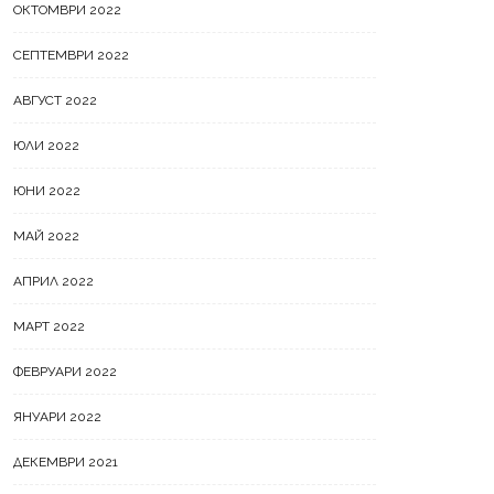
ОКТОМВРИ 2022
СЕПТЕМВРИ 2022
АВГУСТ 2022
ЮЛИ 2022
ЮНИ 2022
МАЙ 2022
АПРИЛ 2022
МАРТ 2022
ФЕВРУАРИ 2022
ЯНУАРИ 2022
ДЕКЕМВРИ 2021