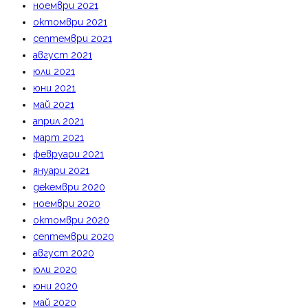
ноември 2021
октомври 2021
септември 2021
август 2021
юли 2021
юни 2021
май 2021
април 2021
март 2021
февруари 2021
януари 2021
декември 2020
ноември 2020
октомври 2020
септември 2020
август 2020
юли 2020
юни 2020
май 2020