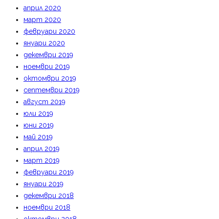
април 2020
март 2020
февруари 2020
януари 2020
декември 2019
ноември 2019
октомври 2019
септември 2019
август 2019
юли 2019
юни 2019
май 2019
април 2019
март 2019
февруари 2019
януари 2019
декември 2018
ноември 2018