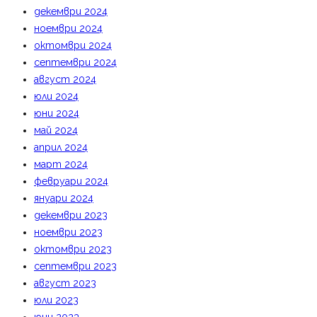
декември 2024
ноември 2024
октомври 2024
септември 2024
август 2024
юли 2024
юни 2024
май 2024
април 2024
март 2024
февруари 2024
януари 2024
декември 2023
ноември 2023
октомври 2023
септември 2023
август 2023
юли 2023