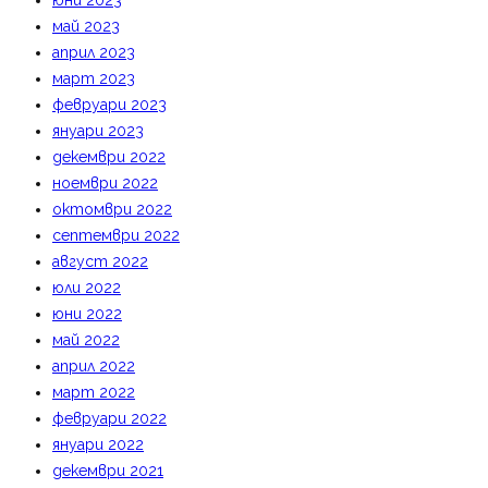
юни 2023
май 2023
април 2023
март 2023
февруари 2023
януари 2023
декември 2022
ноември 2022
октомври 2022
септември 2022
август 2022
юли 2022
юни 2022
май 2022
април 2022
март 2022
февруари 2022
януари 2022
декември 2021