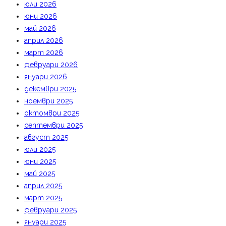
юли 2026
юни 2026
май 2026
април 2026
март 2026
февруари 2026
януари 2026
декември 2025
ноември 2025
октомври 2025
септември 2025
август 2025
юли 2025
юни 2025
май 2025
април 2025
март 2025
февруари 2025
януари 2025