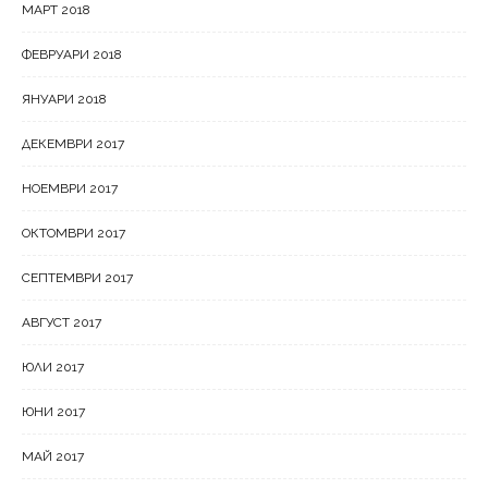
МАРТ 2018
ФЕВРУАРИ 2018
ЯНУАРИ 2018
ДЕКЕМВРИ 2017
НОЕМВРИ 2017
ОКТОМВРИ 2017
СЕПТЕМВРИ 2017
АВГУСТ 2017
ЮЛИ 2017
ЮНИ 2017
МАЙ 2017