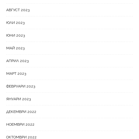
АВГУСТ 2023
ЮЛИ 2023
ЮНИ 2023
МАЙ 2023
АПРИЛ 2023
МАРТ 2023
ФЕВРУАРИ 2023
ЯНУАРИ 2023
ДЕКЕМВРИ 2022
НОЕМВРИ 2022
ОКТОМВРИ 2022