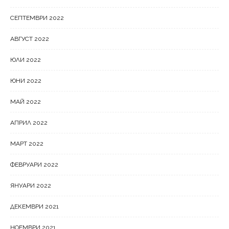
СЕПТЕМВРИ 2022
АВГУСТ 2022
ЮЛИ 2022
ЮНИ 2022
МАЙ 2022
АПРИЛ 2022
МАРТ 2022
ФЕВРУАРИ 2022
ЯНУАРИ 2022
ДЕКЕМВРИ 2021
НОЕМВРИ 2021