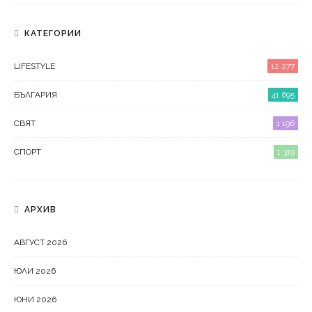
КАТЕГОРИИ
LIFESTYLE
12 277
БЪЛГАРИЯ
41 695
СВЯТ
1 196
СПОРТ
1 319
АРХИВ
АВГУСТ 2026
ЮЛИ 2026
ЮНИ 2026