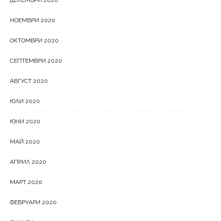
ДЕКЕМВРИ 2020
НОЕМВРИ 2020
ОКТОМВРИ 2020
СЕПТЕМВРИ 2020
АВГУСТ 2020
ЮЛИ 2020
ЮНИ 2020
МАЙ 2020
АПРИЛ 2020
МАРТ 2020
ФЕВРУАРИ 2020