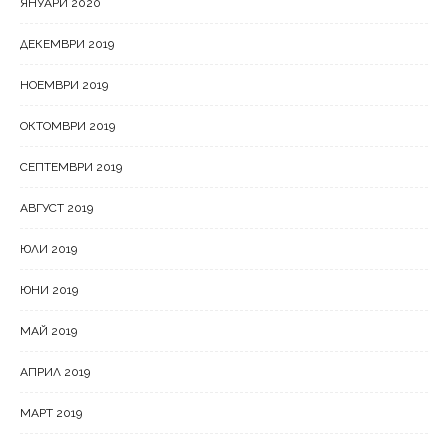
ЯНУАРИ 2020
ДЕКЕМВРИ 2019
НОЕМВРИ 2019
ОКТОМВРИ 2019
СЕПТЕМВРИ 2019
АВГУСТ 2019
ЮЛИ 2019
ЮНИ 2019
МАЙ 2019
АПРИЛ 2019
МАРТ 2019