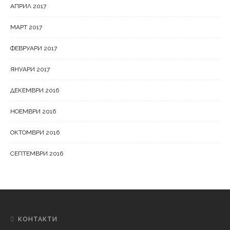
АПРИЛ 2017
МАРТ 2017
ФЕВРУАРИ 2017
ЯНУАРИ 2017
ДЕКЕМВРИ 2016
НОЕМВРИ 2016
ОКТОМВРИ 2016
СЕПТЕМВРИ 2016
КОНТАКТИ