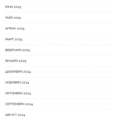
ЮНИ 2025
МАЙ 2025
АПРИЛ 2025
МАРТ 2025
ФЕВРУАРИ 2025
ЯНУАРИ 2025
ДЕКЕМВРИ 2024
НОЕМВРИ 2024
ОКТОМВРИ 2024
СЕПТЕМВРИ 2024
АВГУСТ 2024