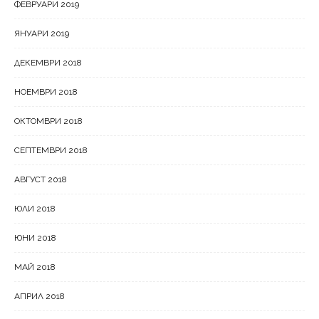
ФЕВРУАРИ 2019
ЯНУАРИ 2019
ДЕКЕМВРИ 2018
НОЕМВРИ 2018
ОКТОМВРИ 2018
СЕПТЕМВРИ 2018
АВГУСТ 2018
ЮЛИ 2018
ЮНИ 2018
МАЙ 2018
АПРИЛ 2018