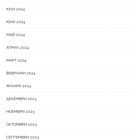
ЮЛИ 2024
ЮНИ 2024
МАЙ 2024
АПРИЛ 2024
МАРТ 2024
ФЕВРУАРИ 2024
ЯНУАРИ 2024
ДЕКЕМВРИ 2023
НОЕМВРИ 2023
ОКТОМВРИ 2023
СЕПТЕМВРИ 2023