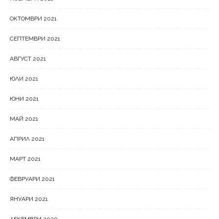
ОКТОМВРИ 2021
СЕПТЕМВРИ 2021
АВГУСТ 2021
ЮЛИ 2021
ЮНИ 2021
МАЙ 2021
АПРИЛ 2021
МАРТ 2021
ФЕВРУАРИ 2021
ЯНУАРИ 2021