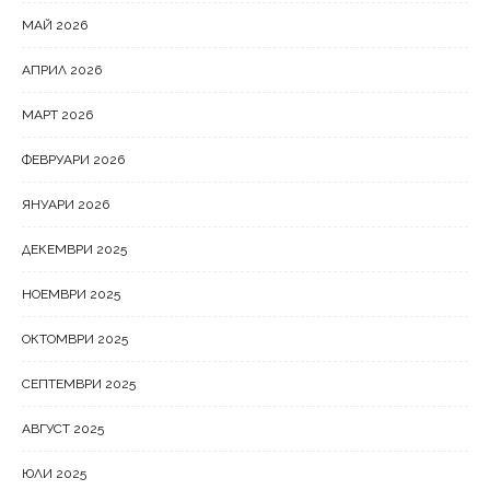
МАЙ 2026
АПРИЛ 2026
МАРТ 2026
ФЕВРУАРИ 2026
ЯНУАРИ 2026
ДЕКЕМВРИ 2025
НОЕМВРИ 2025
ОКТОМВРИ 2025
СЕПТЕМВРИ 2025
АВГУСТ 2025
ЮЛИ 2025