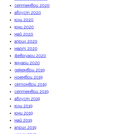
септември 2020
август 2020
юли 2020
юни 2020
май 2020
април 2020
март 2020
февруари 2020
януари 2020
декември 2019
ноември 2019
октомври 2019
септември 2019
август 2019
юли 2019
юни 2019
май 2019
април 2019