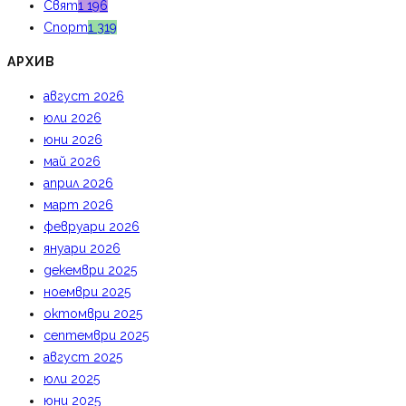
Свят
1 196
Спорт
1 319
АРХИВ
август 2026
юли 2026
юни 2026
май 2026
април 2026
март 2026
февруари 2026
януари 2026
декември 2025
ноември 2025
октомври 2025
септември 2025
август 2025
юли 2025
юни 2025