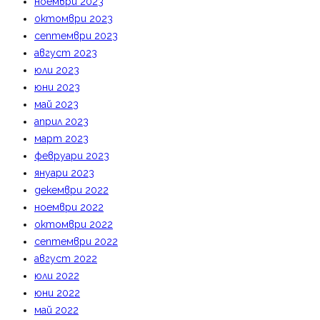
ноември 2023
октомври 2023
септември 2023
август 2023
юли 2023
юни 2023
май 2023
април 2023
март 2023
февруари 2023
януари 2023
декември 2022
ноември 2022
октомври 2022
септември 2022
август 2022
юли 2022
юни 2022
май 2022