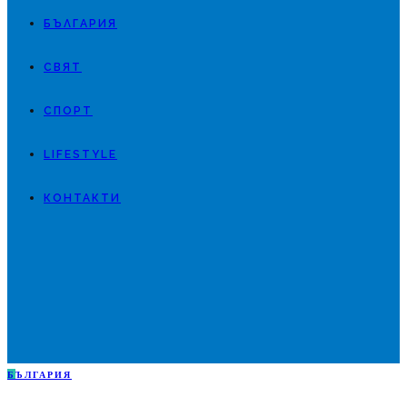
БЪЛГАРИЯ
СВЯТ
СПОРТ
LIFESTYLE
КОНТАКТИ
Б
ЪЛГАРИЯ