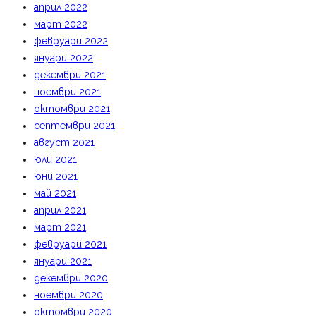
април 2022
март 2022
февруари 2022
януари 2022
декември 2021
ноември 2021
октомври 2021
септември 2021
август 2021
юли 2021
юни 2021
май 2021
април 2021
март 2021
февруари 2021
януари 2021
декември 2020
ноември 2020
октомври 2020