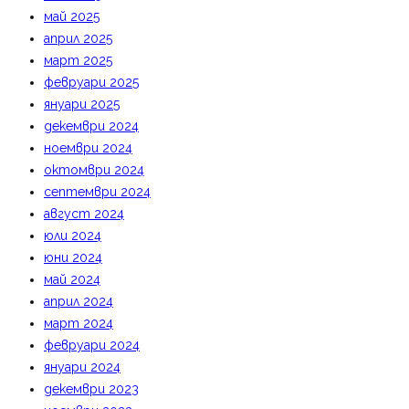
май 2025
април 2025
март 2025
февруари 2025
януари 2025
декември 2024
ноември 2024
октомври 2024
септември 2024
август 2024
юли 2024
юни 2024
май 2024
април 2024
март 2024
февруари 2024
януари 2024
декември 2023