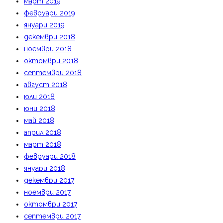
март 2019
февруари 2019
януари 2019
декември 2018
ноември 2018
октомври 2018
септември 2018
август 2018
юли 2018
юни 2018
май 2018
април 2018
март 2018
февруари 2018
януари 2018
декември 2017
ноември 2017
октомври 2017
септември 2017