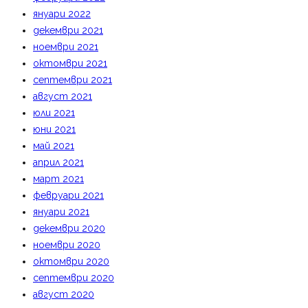
януари 2022
декември 2021
ноември 2021
октомври 2021
септември 2021
август 2021
юли 2021
юни 2021
май 2021
април 2021
март 2021
февруари 2021
януари 2021
декември 2020
ноември 2020
октомври 2020
септември 2020
август 2020