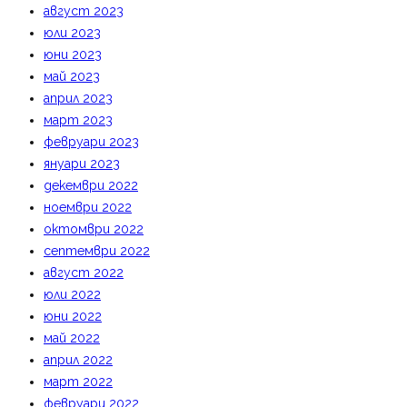
август 2023
юли 2023
юни 2023
май 2023
април 2023
март 2023
февруари 2023
януари 2023
декември 2022
ноември 2022
октомври 2022
септември 2022
август 2022
юли 2022
юни 2022
май 2022
април 2022
март 2022
февруари 2022