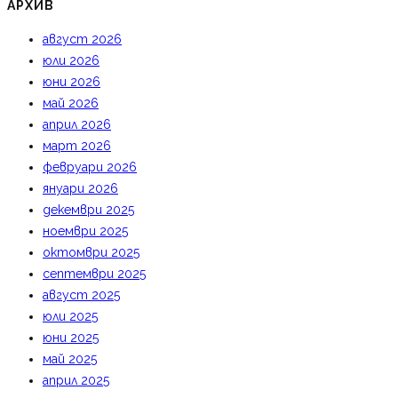
АРХИВ
август 2026
юли 2026
юни 2026
май 2026
април 2026
март 2026
февруари 2026
януари 2026
декември 2025
ноември 2025
октомври 2025
септември 2025
август 2025
юли 2025
юни 2025
май 2025
април 2025