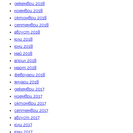
декември 2018
ноември 2018
октомври 2018
септември 2018
август 2018
юли 2018
юни 2018
май 2018
април 2018
март 2018
февруари 2018
януари 2018
декември 2017
ноември 2017
октомври 2017
септември 2017
август 2017
юли 2017
юни 2017