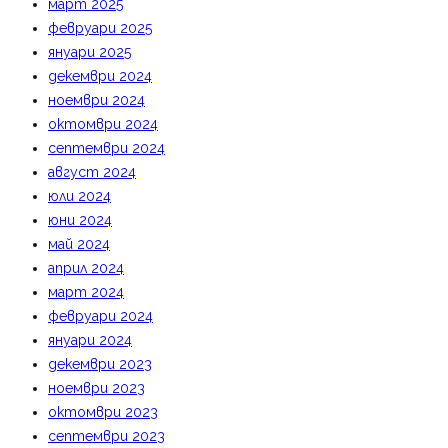
март 2025
февруари 2025
януари 2025
декември 2024
ноември 2024
октомври 2024
септември 2024
август 2024
юли 2024
юни 2024
май 2024
април 2024
март 2024
февруари 2024
януари 2024
декември 2023
ноември 2023
октомври 2023
септември 2023