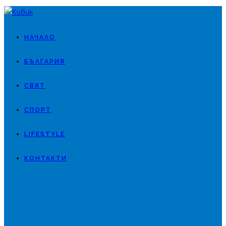
НАЧАЛО
БЪЛГАРИЯ
СВЯТ
СПОРТ
LIFESTYLE
КОНТАКТИ