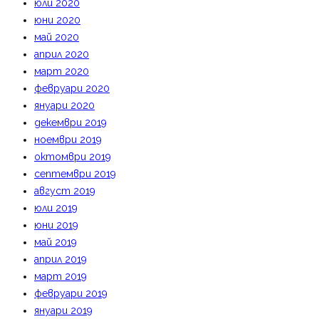
юли 2020
юни 2020
май 2020
април 2020
март 2020
февруари 2020
януари 2020
декември 2019
ноември 2019
октомври 2019
септември 2019
август 2019
юли 2019
юни 2019
май 2019
април 2019
март 2019
февруари 2019
януари 2019