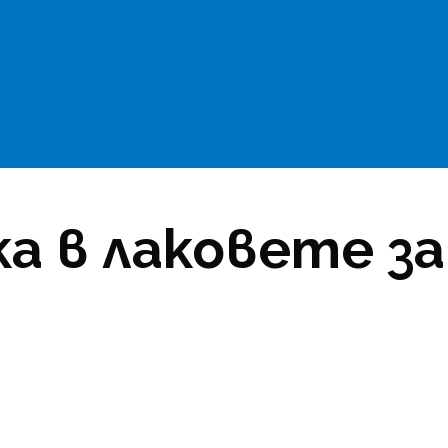
а в лаковете з