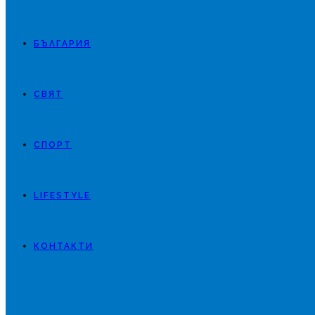
БЪЛГАРИЯ
СВЯТ
СПОРТ
LIFESTYLE
КОНТАКТИ