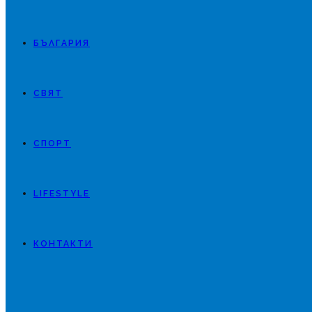
БЪЛГАРИЯ
СВЯТ
СПОРТ
LIFESTYLE
КОНТАКТИ