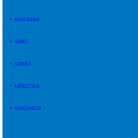
БЪЛГАРИЯ
СВЯТ
СПОРТ
LIFESTYLE
КОНТАКТИ