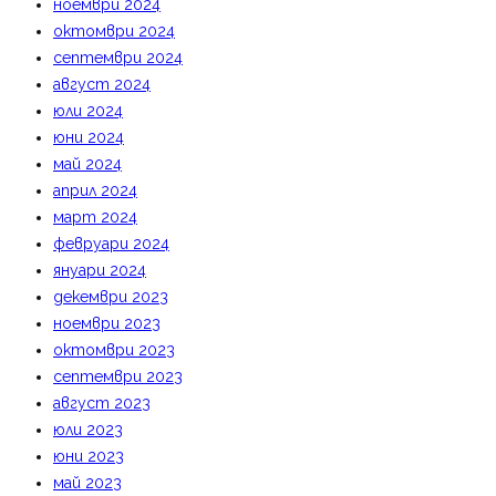
ноември 2024
октомври 2024
септември 2024
август 2024
юли 2024
юни 2024
май 2024
април 2024
март 2024
февруари 2024
януари 2024
декември 2023
ноември 2023
октомври 2023
септември 2023
август 2023
юли 2023
юни 2023
май 2023