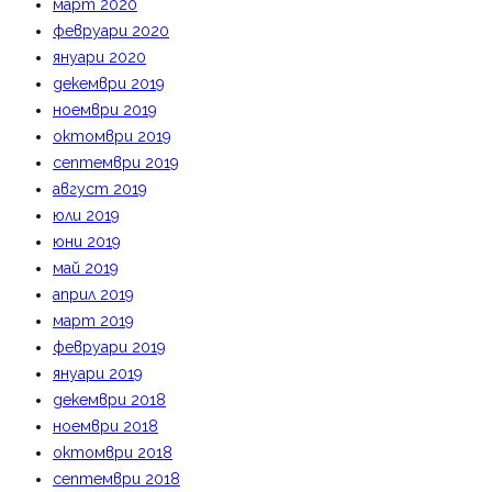
март 2020
февруари 2020
януари 2020
декември 2019
ноември 2019
октомври 2019
септември 2019
август 2019
юли 2019
юни 2019
май 2019
април 2019
март 2019
февруари 2019
януари 2019
декември 2018
ноември 2018
октомври 2018
септември 2018