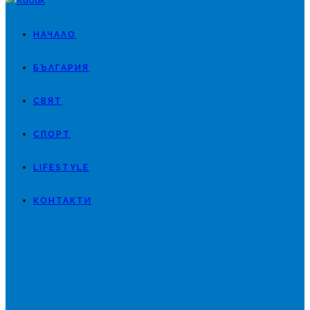
НАЧАЛО
БЪЛГАРИЯ
СВЯТ
СПОРТ
LIFESTYLE
КОНТАКТИ