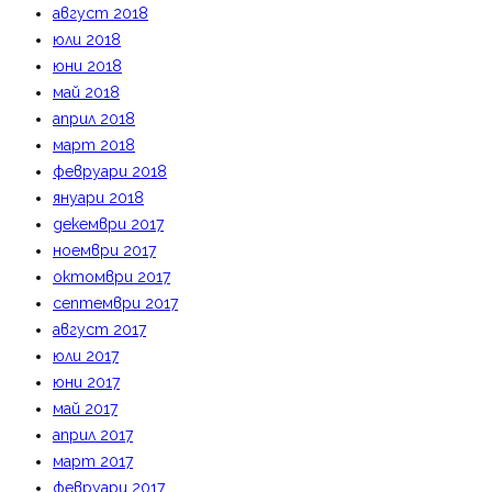
август 2018
юли 2018
юни 2018
май 2018
април 2018
март 2018
февруари 2018
януари 2018
декември 2017
ноември 2017
октомври 2017
септември 2017
август 2017
юли 2017
юни 2017
май 2017
април 2017
март 2017
февруари 2017