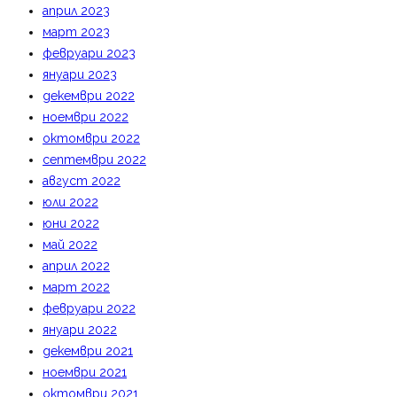
април 2023
март 2023
февруари 2023
януари 2023
декември 2022
ноември 2022
октомври 2022
септември 2022
август 2022
юли 2022
юни 2022
май 2022
април 2022
март 2022
февруари 2022
януари 2022
декември 2021
ноември 2021
октомври 2021