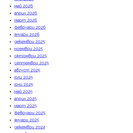
май 2026
април 2026
март 2026
февруари 2026
януари 2026
декември 2025
ноември 2025
октомври 2025
септември 2025
август 2025
юли 2025
юни 2025
май 2025
април 2025
март 2025
февруари 2025
януари 2025
декември 2024