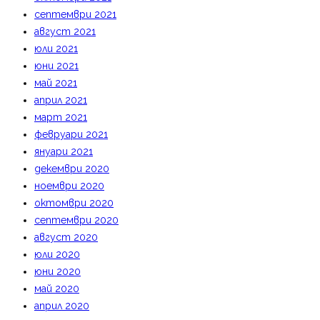
септември 2021
август 2021
юли 2021
юни 2021
май 2021
април 2021
март 2021
февруари 2021
януари 2021
декември 2020
ноември 2020
октомври 2020
септември 2020
август 2020
юли 2020
юни 2020
май 2020
април 2020