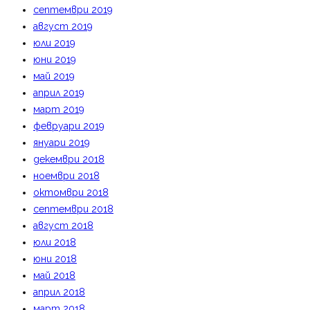
септември 2019
август 2019
юли 2019
юни 2019
май 2019
април 2019
март 2019
февруари 2019
януари 2019
декември 2018
ноември 2018
октомври 2018
септември 2018
август 2018
юли 2018
юни 2018
май 2018
април 2018
март 2018