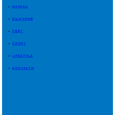
НАЧАЛО
БЪЛГАРИЯ
СВЯТ
СПОРТ
LIFESTYLE
КОНТАКТИ