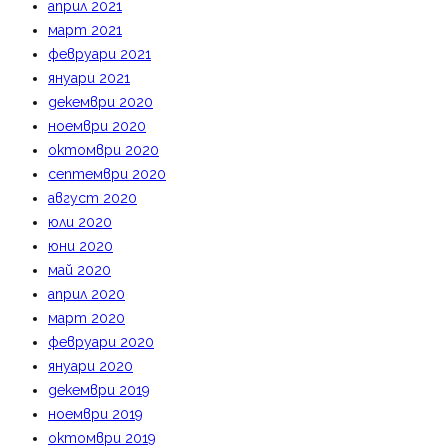
април 2021
март 2021
февруари 2021
януари 2021
декември 2020
ноември 2020
октомври 2020
септември 2020
август 2020
юли 2020
юни 2020
май 2020
април 2020
март 2020
февруари 2020
януари 2020
декември 2019
ноември 2019
октомври 2019