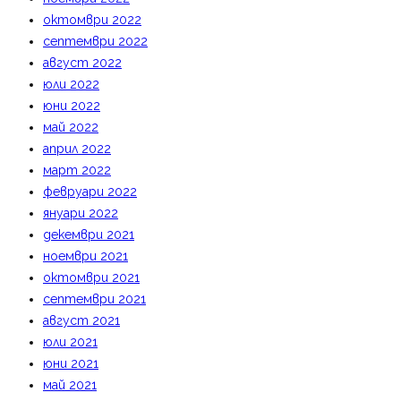
октомври 2022
септември 2022
август 2022
юли 2022
юни 2022
май 2022
април 2022
март 2022
февруари 2022
януари 2022
декември 2021
ноември 2021
октомври 2021
септември 2021
август 2021
юли 2021
юни 2021
май 2021