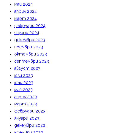
май 2024
април 2024
март 2024
февруари 2024
януари 2024
декември 2023
ноември 2023
октомври 2023
септември 2023
август 2023
юли 2023
юни 2023
май 2023
април 2023
март 2023
февруари 2023
януари 2023
декември 2022
ноември 2022