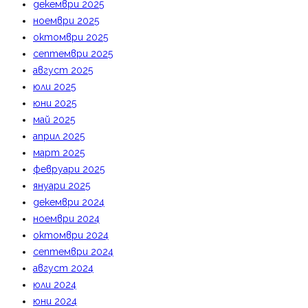
декември 2025
ноември 2025
октомври 2025
септември 2025
август 2025
юли 2025
юни 2025
май 2025
април 2025
март 2025
февруари 2025
януари 2025
декември 2024
ноември 2024
октомври 2024
септември 2024
август 2024
юли 2024
юни 2024