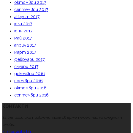
октомври 2017
септември 2017
август 2017
юли 2017
юни 2017
май 2017
април 2017
март 2017
февруари 2017
януари 2017
декември 2016
ноември 2016
октомври 2016
септември 2016
КОНТАКТИ
За въпроси или проблеми, моля свържете се с нас на следният
имейл.
kibikbg@abv.bg