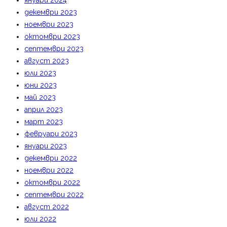
януари 2024
декември 2023
ноември 2023
октомври 2023
септември 2023
август 2023
юли 2023
юни 2023
май 2023
април 2023
март 2023
февруари 2023
януари 2023
декември 2022
ноември 2022
октомври 2022
септември 2022
август 2022
юли 2022