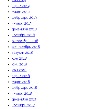
май 2019
април 2019
март 2019
февруари 2019
януари 2019
декември 2018
ноември 2018
октомври 2018
септември 2018
август 2018
юли 2018
юни 2018
май 2018
април 2018
март 2018
февруари 2018
януари 2018
декември 2017
ноември 2017