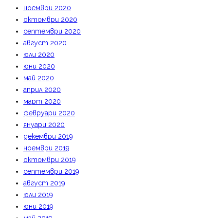
ноември 2020
октомври 2020
септември 2020
август 2020
юли 2020
юни 2020
май 2020
април 2020
март 2020
февруари 2020
януари 2020
декември 2019
ноември 2019
октомври 2019
септември 2019
август 2019
юли 2019
юни 2019