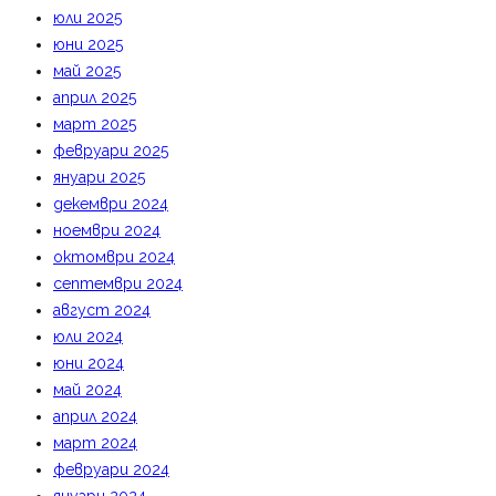
юли 2025
юни 2025
май 2025
април 2025
март 2025
февруари 2025
януари 2025
декември 2024
ноември 2024
октомври 2024
септември 2024
август 2024
юли 2024
юни 2024
май 2024
април 2024
март 2024
февруари 2024