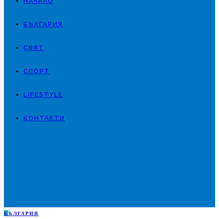
НАЧАЛО
БЪЛГАРИЯ
СВЯТ
СПОРТ
LIFESTYLE
КОНТАКТИ
Б
ЪЛГАРИЯ