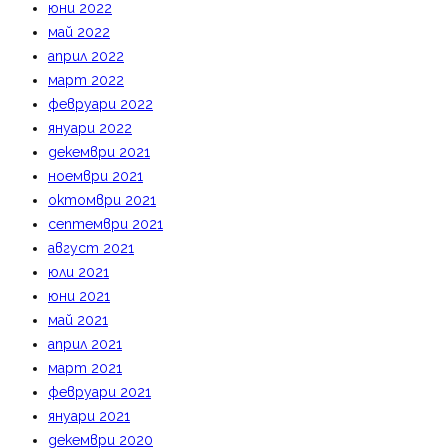
юни 2022
май 2022
април 2022
март 2022
февруари 2022
януари 2022
декември 2021
ноември 2021
октомври 2021
септември 2021
август 2021
юли 2021
юни 2021
май 2021
април 2021
март 2021
февруари 2021
януари 2021
декември 2020