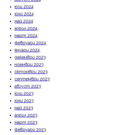
юли 2024
юни 2024
май 2024
април 2024
март 2024
февруари 2024
януари 2024
декември 2023
ноември 2023
октомври 2023
септември 2023
август 2023
юли 2023
юни 2023
май 2023
април 2023
март 2023
февруари 2023