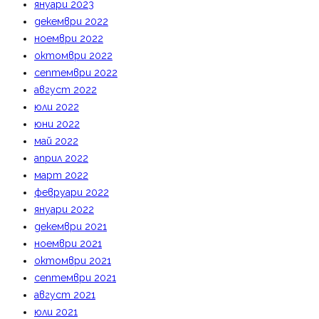
януари 2023
декември 2022
ноември 2022
октомври 2022
септември 2022
август 2022
юли 2022
юни 2022
май 2022
април 2022
март 2022
февруари 2022
януари 2022
декември 2021
ноември 2021
октомври 2021
септември 2021
август 2021
юли 2021