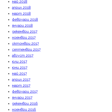
май 2018
април 2018
март 2018
февруари 2018
януари 2018
декември 2017
ноември 2017
октомври 2017
септември 2017
август 2017
юли 2017
юни 2017
май 2017
април 2017
март 2017
февруари 2017
януари 2017
декември 2016
ноември 2016