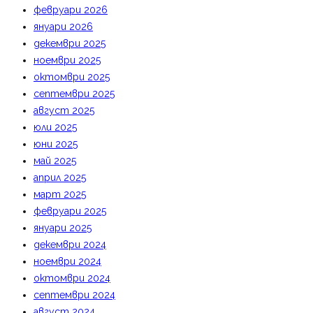
февруари 2026
януари 2026
декември 2025
ноември 2025
октомври 2025
септември 2025
август 2025
юли 2025
юни 2025
май 2025
април 2025
март 2025
февруари 2025
януари 2025
декември 2024
ноември 2024
октомври 2024
септември 2024
август 2024