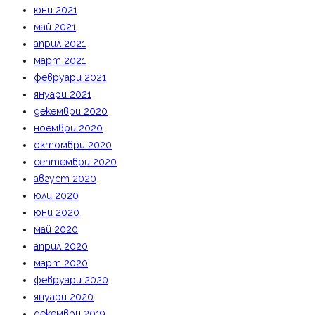
юни 2021
май 2021
април 2021
март 2021
февруари 2021
януари 2021
декември 2020
ноември 2020
октомври 2020
септември 2020
август 2020
юли 2020
юни 2020
май 2020
април 2020
март 2020
февруари 2020
януари 2020
декември 2019