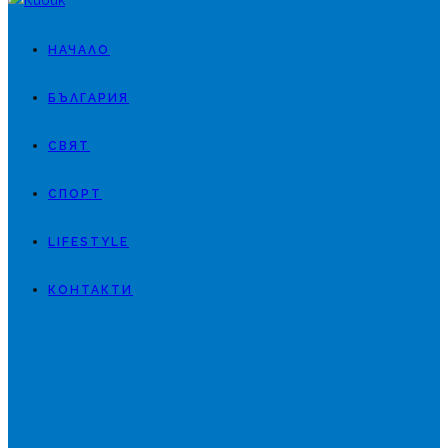
НАЧАЛО
БЪЛГАРИЯ
СВЯТ
СПОРТ
LIFESTYLE
КОНТАКТИ