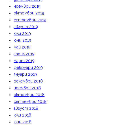
ноември 2019
октомври 2019
септември 2019
август 2019
юли 2019
юни 2019
май 2019
април 2019
март 2019
февруари 2019
януари 2019
декември 2018
ноември 2018
октомври 2018
септември 2018
август 2018
юли 2018
юни 2018