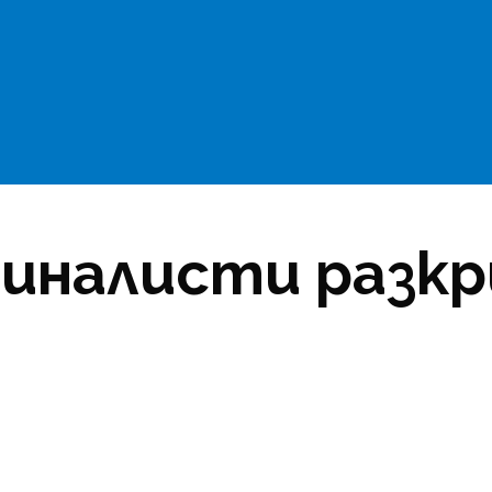
миналисти разкр