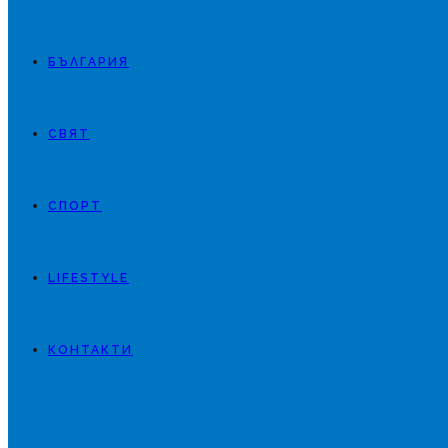
БЪЛГАРИЯ
СВЯТ
СПОРТ
LIFESTYLE
КОНТАКТИ