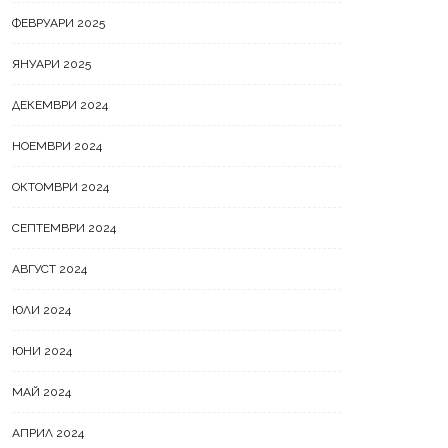
ФЕВРУАРИ 2025
ЯНУАРИ 2025
ДЕКЕМВРИ 2024
НОЕМВРИ 2024
ОКТОМВРИ 2024
СЕПТЕМВРИ 2024
АВГУСТ 2024
ЮЛИ 2024
ЮНИ 2024
МАЙ 2024
АПРИЛ 2024