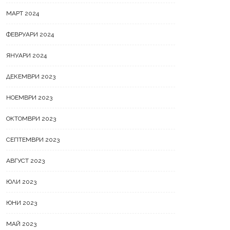
МАРТ 2024
ФЕВРУАРИ 2024
ЯНУАРИ 2024
ДЕКЕМВРИ 2023
НОЕМВРИ 2023
ОКТОМВРИ 2023
СЕПТЕМВРИ 2023
АВГУСТ 2023
ЮЛИ 2023
ЮНИ 2023
МАЙ 2023