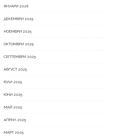
ЯНУАРИ 2026
ДЕКЕМВРИ 2025
НОЕМВРИ 2025
ОКТОМВРИ 2025
СЕПТЕМВРИ 2025
АВГУСТ 2025
ЮЛИ 2025
ЮНИ 2025
МАЙ 2025
АПРИЛ 2025
МАРТ 2025