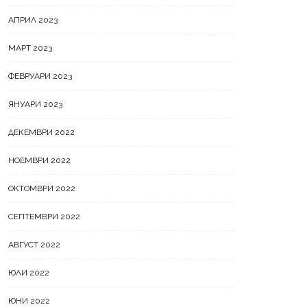
АПРИЛ 2023
МАРТ 2023
ФЕВРУАРИ 2023
ЯНУАРИ 2023
ДЕКЕМВРИ 2022
НОЕМВРИ 2022
ОКТОМВРИ 2022
СЕПТЕМВРИ 2022
АВГУСТ 2022
ЮЛИ 2022
ЮНИ 2022