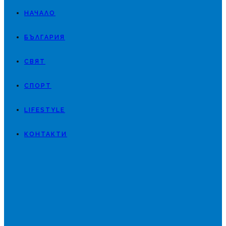
НАЧАЛО
БЪЛГАРИЯ
СВЯТ
СПОРТ
LIFESTYLE
КОНТАКТИ