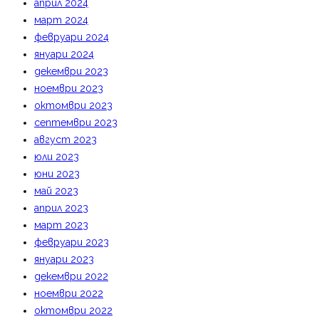
април 2024
март 2024
февруари 2024
януари 2024
декември 2023
ноември 2023
октомври 2023
септември 2023
август 2023
юли 2023
юни 2023
май 2023
април 2023
март 2023
февруари 2023
януари 2023
декември 2022
ноември 2022
октомври 2022