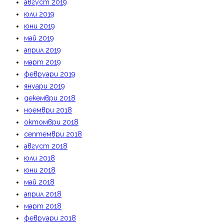
август 2019
юли 2019
юни 2019
май 2019
април 2019
март 2019
февруари 2019
януари 2019
декември 2018
ноември 2018
октомври 2018
септември 2018
август 2018
юли 2018
юни 2018
май 2018
април 2018
март 2018
февруари 2018