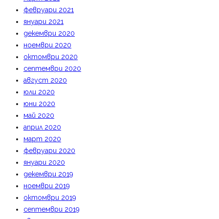
февруари 2021
януари 2021
декември 2020
ноември 2020
октомври 2020
септември 2020
август 2020
юли 2020
юни 2020
май 2020
април 2020
март 2020
февруари 2020
януари 2020
декември 2019
ноември 2019
октомври 2019
септември 2019