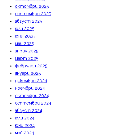
октомври 2025
септември 2025
август 2025
юли 2025
юни 2025
май 2025
април 2025
март 2025
февруари 2025
януари 2025
декември 2024
ноември 2024
октомври 2024
септември 2024
август 2024
юли 2024
юни 2024
май 2024