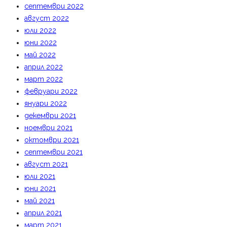
септември 2022
август 2022
юли 2022
юни 2022
май 2022
април 2022
март 2022
февруари 2022
януари 2022
декември 2021
ноември 2021
октомври 2021
септември 2021
август 2021
юли 2021
юни 2021
май 2021
април 2021
март 2021