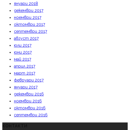
януари 2018
декември 2017
ноември 2017
октомври 2017
септември 2017
август 2017
юли 2017
юни 2017
май 2017
април 2017
март 2017
февруари 2017
януари 2017
декември 2016
ноември 2016
октомври 2016
септември 2016
КОНТАКТИ