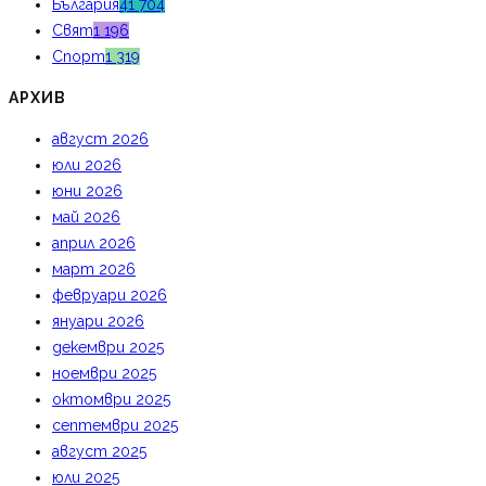
България
41 704
Свят
1 196
Спорт
1 319
АРХИВ
август 2026
юли 2026
юни 2026
май 2026
април 2026
март 2026
февруари 2026
януари 2026
декември 2025
ноември 2025
октомври 2025
септември 2025
август 2025
юли 2025