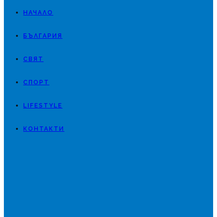
НАЧАЛО
БЪЛГАРИЯ
СВЯТ
СПОРТ
LIFESTYLE
КОНТАКТИ