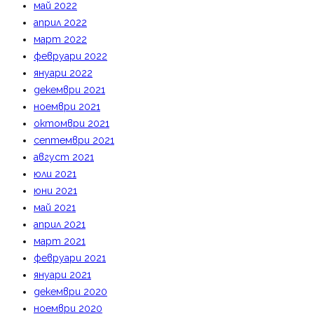
май 2022
април 2022
март 2022
февруари 2022
януари 2022
декември 2021
ноември 2021
октомври 2021
септември 2021
август 2021
юли 2021
юни 2021
май 2021
април 2021
март 2021
февруари 2021
януари 2021
декември 2020
ноември 2020