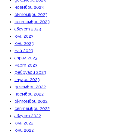
декември 2023
ноември 2023
октомври 2023
септември 2023
август 2023
юли 2023
юни 2023
май 2023
април 2023
март 2023
февруари 2023
януари 2023
декември 2022
ноември 2022
октомври 2022
септември 2022
август 2022
юли 2022
юни 2022