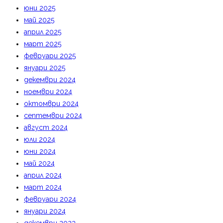
юни 2025
май 2025
април 2025
март 2025
февруари 2025
януари 2025
декември 2024
ноември 2024
октомври 2024
септември 2024
август 2024
юли 2024
юни 2024
май 2024
април 2024
март 2024
февруари 2024
януари 2024