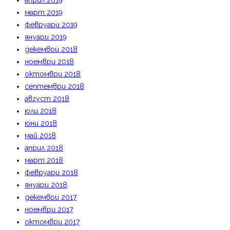
април 2019
март 2019
февруари 2019
януари 2019
декември 2018
ноември 2018
октомври 2018
септември 2018
август 2018
юли 2018
юни 2018
май 2018
април 2018
март 2018
февруари 2018
януари 2018
декември 2017
ноември 2017
октомври 2017