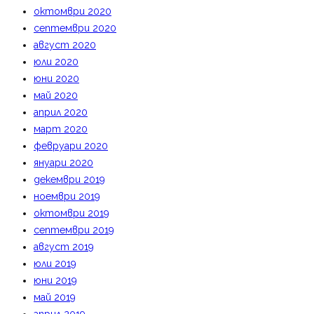
октомври 2020
септември 2020
август 2020
юли 2020
юни 2020
май 2020
април 2020
март 2020
февруари 2020
януари 2020
декември 2019
ноември 2019
октомври 2019
септември 2019
август 2019
юли 2019
юни 2019
май 2019