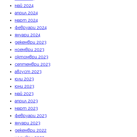
май 2024
април 2024
март 2024
февруари 2024
януари 2024
декември 2023
ноември 2023
октомври 2023
септември 2023
август 2023
юли 2023
юни 2023
май 2023
април 2023
март 2023
февруари 2023
януари 2023
декември 2022