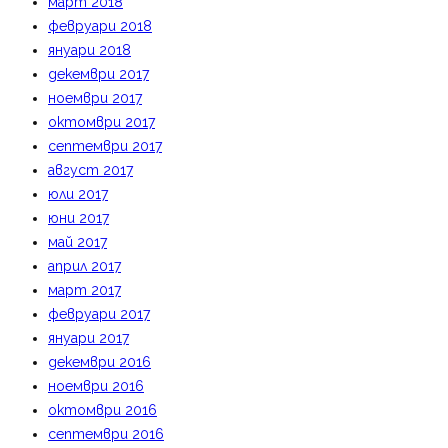
март 2018
февруари 2018
януари 2018
декември 2017
ноември 2017
октомври 2017
септември 2017
август 2017
юли 2017
юни 2017
май 2017
април 2017
март 2017
февруари 2017
януари 2017
декември 2016
ноември 2016
октомври 2016
септември 2016