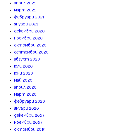
април 2021
март 2021
февруари 2021
януари 2021
декември 2020
ноември 2020
октомври 2020
септември 2020
август 2020
юли 2020
юни 2020
май 2020
април 2020
март 2020
февруари 2020
януари 2020
декември 2019
ноември 2019
октомври 2019