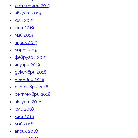
септември 2019
август 2019
юли 2019
юни 2019
май 2019
април 2019
март 2019
февруари 2019
януари 2019
декември 2018
ноември 2018
октомври 2018
септември 2018
август 2018
юли 2018
юни 2018
май 2018
април 2018