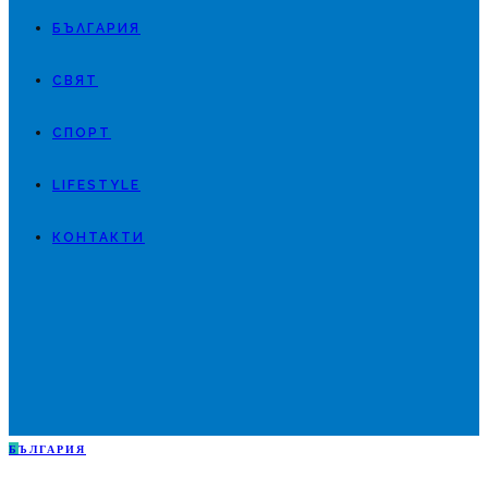
БЪЛГАРИЯ
СВЯТ
СПОРТ
LIFESTYLE
КОНТАКТИ
Б
ЪЛГАРИЯ