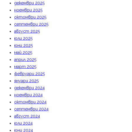
декември 2025
ноември 2025
октомври 2025
септември 2025
август 2025
юли 2025
юни 2025
май 2025
април 2025
март 2025
февруари 2025
януари 2025
декември 2024
ноември 2024
октомври 2024
септември 2024
август 2024
юли 2024
юни 2024