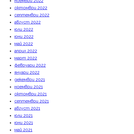
ноември 2022
октомври 2022
септември 2022
август 2022
юли 2022
юни 2022
май 2022
април 2022
март 2022
февруари 2022
януари 2022
декември 2021
ноември 2021
октомври 2021
септември 2021
август 2021
юли 2021
юни 2021
май 2021