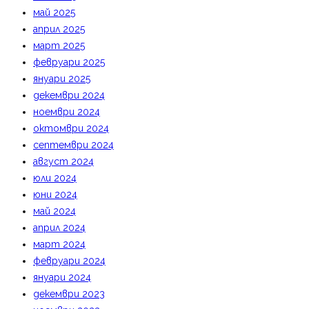
май 2025
април 2025
март 2025
февруари 2025
януари 2025
декември 2024
ноември 2024
октомври 2024
септември 2024
август 2024
юли 2024
юни 2024
май 2024
април 2024
март 2024
февруари 2024
януари 2024
декември 2023