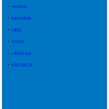
НАЧАЛО
БЪЛГАРИЯ
СВЯТ
СПОРТ
LIFESTYLE
КОНТАКТИ