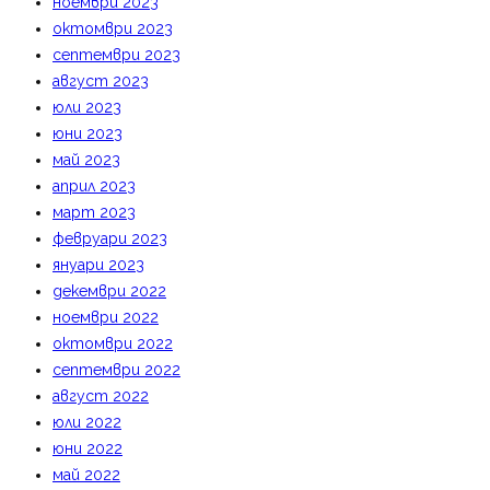
ноември 2023
октомври 2023
септември 2023
август 2023
юли 2023
юни 2023
май 2023
април 2023
март 2023
февруари 2023
януари 2023
декември 2022
ноември 2022
октомври 2022
септември 2022
август 2022
юли 2022
юни 2022
май 2022