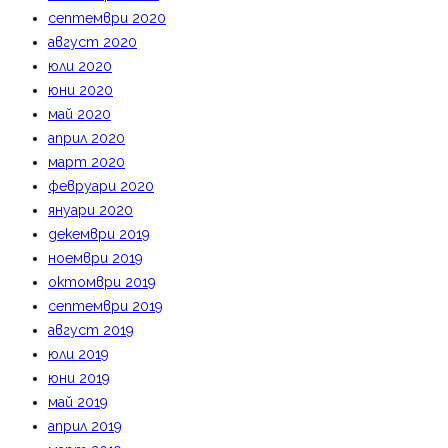
септември 2020
август 2020
юли 2020
юни 2020
май 2020
април 2020
март 2020
февруари 2020
януари 2020
декември 2019
ноември 2019
октомври 2019
септември 2019
август 2019
юли 2019
юни 2019
май 2019
април 2019