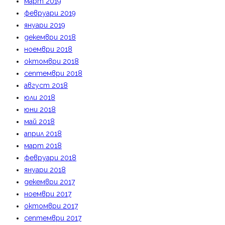
март 2019
февруари 2019
януари 2019
декември 2018
ноември 2018
октомври 2018
септември 2018
август 2018
юли 2018
юни 2018
май 2018
април 2018
март 2018
февруари 2018
януари 2018
декември 2017
ноември 2017
октомври 2017
септември 2017