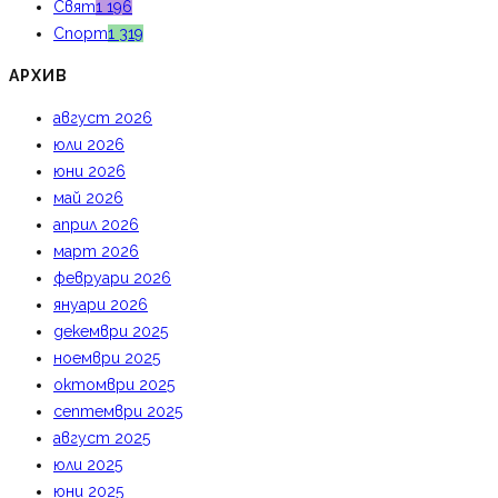
Свят
1 196
Спорт
1 319
АРХИВ
август 2026
юли 2026
юни 2026
май 2026
април 2026
март 2026
февруари 2026
януари 2026
декември 2025
ноември 2025
октомври 2025
септември 2025
август 2025
юли 2025
юни 2025