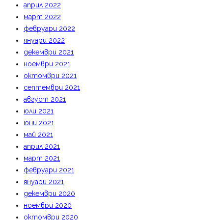
април 2022
март 2022
февруари 2022
януари 2022
декември 2021
ноември 2021
октомври 2021
септември 2021
август 2021
юли 2021
юни 2021
май 2021
април 2021
март 2021
февруари 2021
януари 2021
декември 2020
ноември 2020
октомври 2020