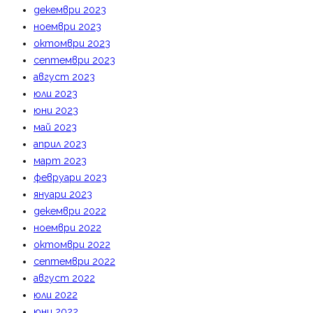
декември 2023
ноември 2023
октомври 2023
септември 2023
август 2023
юли 2023
юни 2023
май 2023
април 2023
март 2023
февруари 2023
януари 2023
декември 2022
ноември 2022
октомври 2022
септември 2022
август 2022
юли 2022
юни 2022