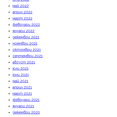
май 2022
април 2022
март 2022
февруари 2022
януари 2022
декември 2021
ноември 2021
октомври 2021
септември 2021
август 2021
юли 2021
юни 2021
май 2021
април 2021
март 2021
февруари 2021
януари 2021
декември 2020