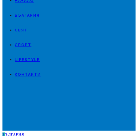
НАЧАЛО
БЪЛГАРИЯ
СВЯТ
СПОРТ
LIFESTYLE
КОНТАКТИ
Б
ЪЛГАРИЯ