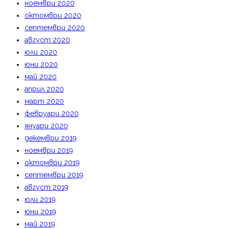
ноември 2020
октомври 2020
септември 2020
август 2020
юли 2020
юни 2020
май 2020
април 2020
март 2020
февруари 2020
януари 2020
декември 2019
ноември 2019
октомври 2019
септември 2019
август 2019
юли 2019
юни 2019
май 2019