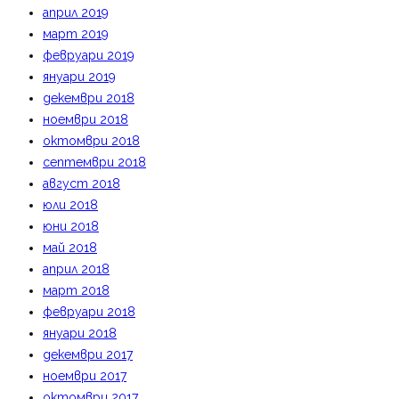
април 2019
март 2019
февруари 2019
януари 2019
декември 2018
ноември 2018
октомври 2018
септември 2018
август 2018
юли 2018
юни 2018
май 2018
април 2018
март 2018
февруари 2018
януари 2018
декември 2017
ноември 2017
октомври 2017