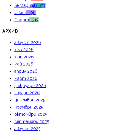
България
41 697
Свят
1 196
Спорт
1 319
АРХИВ
август 2026
юли 2026
юни 2026
май 2026
април 2026
март 2026
февруари 2026
януари 2026
декември 2025
ноември 2025
октомври 2025
септември 2025
август 2025