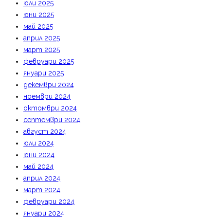
юли 2025
юни 2025
май 2025
април 2025
март 2025
февруари 2025
януари 2025
декември 2024
ноември 2024
октомври 2024
септември 2024
август 2024
юли 2024
юни 2024
май 2024
април 2024
март 2024
февруари 2024
януари 2024