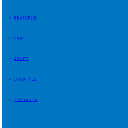
БЪЛГАРИЯ
СВЯТ
СПОРТ
LIFESTYLE
КОНТАКТИ