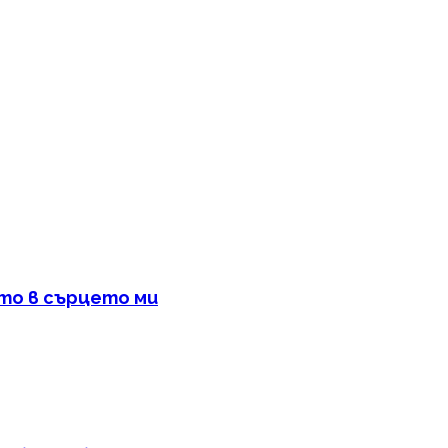
сто в сърцето ми