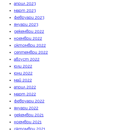
април 2023
март 2023
февруари 2023
януари 2023
декември 2022
ноември 2022
октомври 2022
септември 2022
август 2022
юли 2022
юни 2022
май 2022
април 2022
март 2022
февруари 2022
януари 2022
декември 2021
ноември 2021
октомври 2021