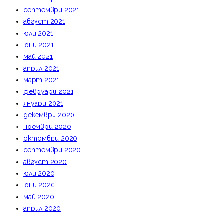
септември 2021
август 2021
юли 2021
юни 2021
май 2021
април 2021
март 2021
февруари 2021
януари 2021
декември 2020
ноември 2020
октомври 2020
септември 2020
август 2020
юли 2020
юни 2020
май 2020
април 2020