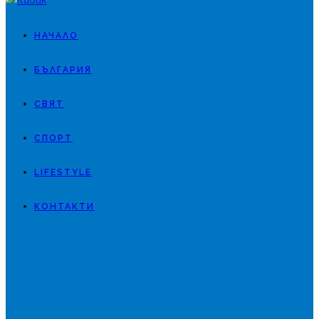
НАЧАЛО
БЪЛГАРИЯ
СВЯТ
СПОРТ
LIFESTYLE
КОНТАКТИ