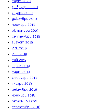
март 2020
февруари 2020
януари 2020
декември 2019
ноември 2019
октомври 2019
септември 2019
август 2019
юли 2019
юни 2019
май 2019
април 2019
март 2019
февруари 2019
януари 2019
декември 2018
ноември 2018
октомври 2018
септември 2018