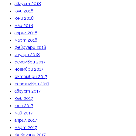
август 2018
юли 2018
юни 2018
май 2018
април 2018
март 2018
февруари 2018
януари 2018
декември 2017
ноември 2017
октомври 2017
септември 2017
август 2017
юли 2017
юни 2017
май 2017
април 2017
март 2017
февруари 2017