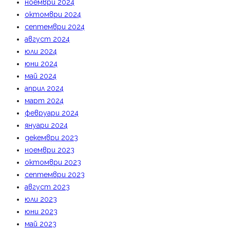
ноември 2024
октомври 2024
септември 2024
август 2024
юли 2024
юни 2024
май 2024
април 2024
март 2024
февруари 2024
януари 2024
декември 2023
ноември 2023
октомври 2023
септември 2023
август 2023
юли 2023
юни 2023
май 2023