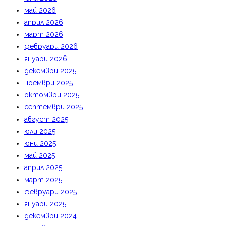
май 2026
април 2026
март 2026
февруари 2026
януари 2026
декември 2025
ноември 2025
октомври 2025
септември 2025
август 2025
юли 2025
юни 2025
май 2025
април 2025
март 2025
февруари 2025
януари 2025
декември 2024