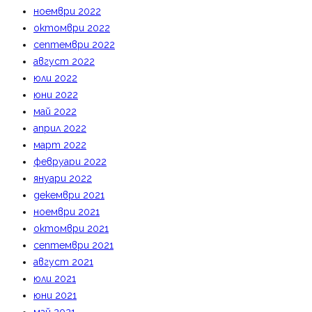
ноември 2022
октомври 2022
септември 2022
август 2022
юли 2022
юни 2022
май 2022
април 2022
март 2022
февруари 2022
януари 2022
декември 2021
ноември 2021
октомври 2021
септември 2021
август 2021
юли 2021
юни 2021