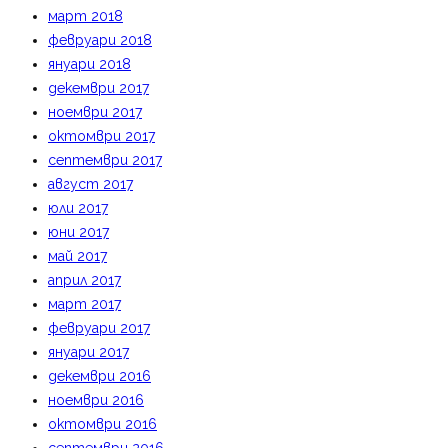
март 2018
февруари 2018
януари 2018
декември 2017
ноември 2017
октомври 2017
септември 2017
август 2017
юли 2017
юни 2017
май 2017
април 2017
март 2017
февруари 2017
януари 2017
декември 2016
ноември 2016
октомври 2016