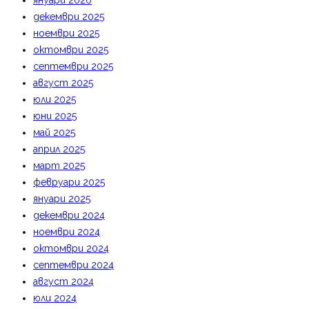
януари 2026
декември 2025
ноември 2025
октомври 2025
септември 2025
август 2025
юли 2025
юни 2025
май 2025
април 2025
март 2025
февруари 2025
януари 2025
декември 2024
ноември 2024
октомври 2024
септември 2024
август 2024
юли 2024