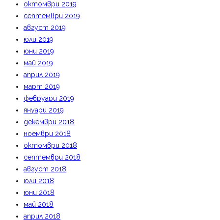
октомври 2019
септември 2019
август 2019
юли 2019
юни 2019
май 2019
април 2019
март 2019
февруари 2019
януари 2019
декември 2018
ноември 2018
октомври 2018
септември 2018
август 2018
юли 2018
юни 2018
май 2018
април 2018