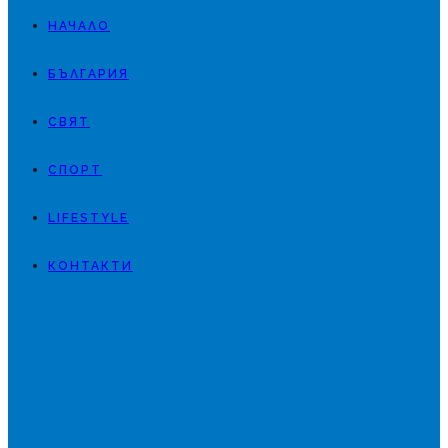
НАЧАЛО
БЪЛГАРИЯ
СВЯТ
СПОРТ
LIFESTYLE
КОНТАКТИ