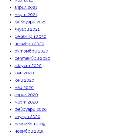
май 2021
април 2021
март 2021
февруари 2021
януари 2021
декември 2020
ноември 2020
октомври 2020
септември 2020
август 2020
юли 2020
юни 2020
май 2020
април 2020
март 2020
февруари 2020
януари 2020
декември 2019
ноември 2019