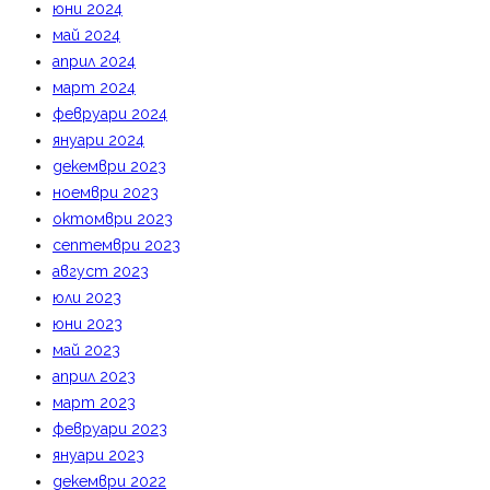
юни 2024
май 2024
април 2024
март 2024
февруари 2024
януари 2024
декември 2023
ноември 2023
октомври 2023
септември 2023
август 2023
юли 2023
юни 2023
май 2023
април 2023
март 2023
февруари 2023
януари 2023
декември 2022