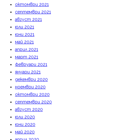
октомври 2021
септември 2021
август 2021
юли 2021
юни 2021
май 2021
април 2021
март 2021
февруари 2021
януари 2021
декември 2020
ноември 2020
октомври 2020
септември 2020
август 2020
юли 2020
юни 2020
май 2020
април 2020