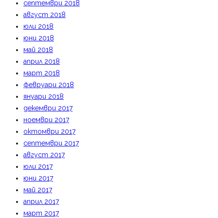
септември 2018
август 2018
юли 2018
юни 2018
май 2018
април 2018
март 2018
февруари 2018
януари 2018
декември 2017
ноември 2017
октомври 2017
септември 2017
август 2017
юли 2017
юни 2017
май 2017
април 2017
март 2017