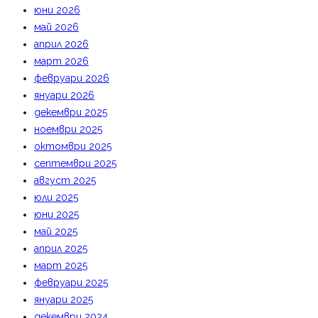
юни 2026
май 2026
април 2026
март 2026
февруари 2026
януари 2026
декември 2025
ноември 2025
октомври 2025
септември 2025
август 2025
юли 2025
юни 2025
май 2025
април 2025
март 2025
февруари 2025
януари 2025
декември 2024