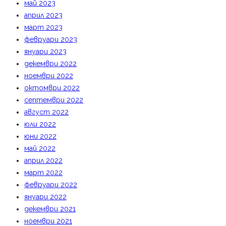
май 2023
април 2023
март 2023
февруари 2023
януари 2023
декември 2022
ноември 2022
октомври 2022
септември 2022
август 2022
юли 2022
юни 2022
май 2022
април 2022
март 2022
февруари 2022
януари 2022
декември 2021
ноември 2021