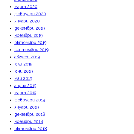
март 2020
февруари 2020
януари 2020
декември 2019
ноември 2019
октомври 2019
септември 2019
август 2019
юли 2019
юни 2019
май 2019
април 2019
март 2019
февруари 2019
януари 2019
декември 2018
ноември 2018
октомври 2018