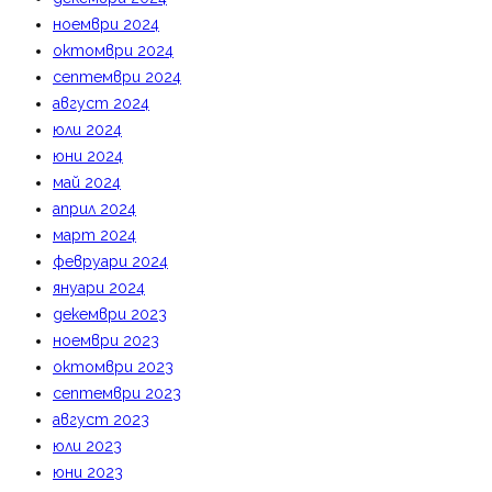
ноември 2024
октомври 2024
септември 2024
август 2024
юли 2024
юни 2024
май 2024
април 2024
март 2024
февруари 2024
януари 2024
декември 2023
ноември 2023
октомври 2023
септември 2023
август 2023
юли 2023
юни 2023