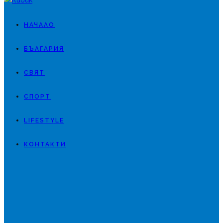
НАЧАЛО
БЪЛГАРИЯ
СВЯТ
СПОРТ
LIFESTYLE
КОНТАКТИ