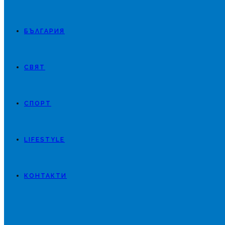
БЪЛГАРИЯ
СВЯТ
СПОРТ
LIFESTYLE
КОНТАКТИ