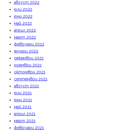
август 2022
юли 2022
юни 2022
май 2022
април 2022
март 2022
февруари 2022
януари 2022
декември 2021
ноември 2021
октомври 2021
септември 2021
август 2021
юли 2021
юни 2021
май 2021
април 2021
март 2021
февруари 2021