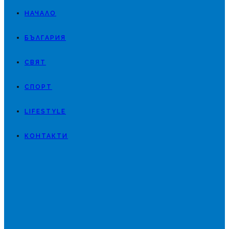
НАЧАЛО
БЪЛГАРИЯ
СВЯТ
СПОРТ
LIFESTYLE
КОНТАКТИ