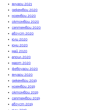
януари 2021
декември 2020
ноември 2020
октомври 2020
септември 2020
август 2020
юли 2020
юни 2020
май 2020
април 2020
март 2020
февруари 2020
януари 2020
декември 2019
ноември 2019
октомври 2019
септември 2019
август 2019