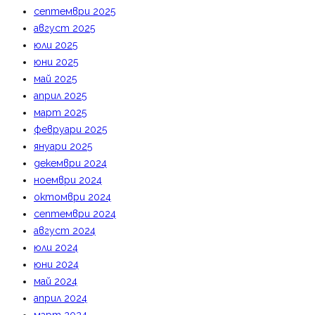
септември 2025
август 2025
юли 2025
юни 2025
май 2025
април 2025
март 2025
февруари 2025
януари 2025
декември 2024
ноември 2024
октомври 2024
септември 2024
август 2024
юли 2024
юни 2024
май 2024
април 2024