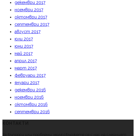
декември 2017
ноември 2017
октомври 2017
септември 2017
август 2017
юли 2017
юни 2017
май 2017
април 2017
март 2017
февруари 2017
януари 2017
декември 2016
ноември 2016
октомври 2016
септември 2016
КОНТАКТИ
За въпроси или проблеми, моля свържете се с нас на следният