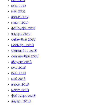
юли 2019
юни 2019
май 2019
април 2019
март 2019
февруари 2019
януари 2019
декември 2018
ноември 2018
октомври 2018
септември 2018
август 2018
юли 2018
юни 2018
май 2018
април 2018
март 2018
февруари 2018
януари 2018