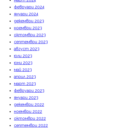
март 2024
февруари 2024
януари 2024
декември 2023
ноември 2023
октомври 2023
септември 2023
август 2023
юли 2023
юни 2023
май 2023
април 2023
март 2023
февруари 2023
януари 2023
декември 2022
ноември 2022
октомври 2022
септември 2022