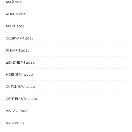
МАЙ 2021
АПРИЛ 2021
МАРТ 2021
ФЕВРУАРИ 2021
ЯНУАРИ 2021
ДЕКЕМВРИ 2020
НОЕМВРИ 2020
ОКТОМВРИ 2020
СЕПТЕМВРИ 2020
АВГУСТ 2020
ЮЛИ 2020