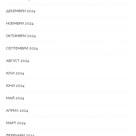
ДЕКЕМВРИ 2024
НОЕМВРИ 2024
ОКТОМВРИ 2024
СЕПТЕМВРИ 2024
АВГУСТ 2024
ЮЛИ 2024
ЮНИ 2024
МАЙ 2024
АПРИЛ 2024
МАРТ 2024
ФЕВРУАРИ 2024