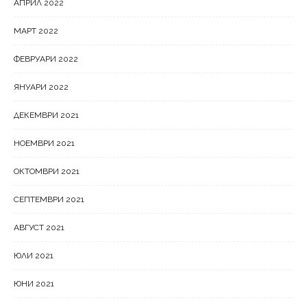
АПРИЛ 2022
МАРТ 2022
ФЕВРУАРИ 2022
ЯНУАРИ 2022
ДЕКЕМВРИ 2021
НОЕМВРИ 2021
ОКТОМВРИ 2021
СЕПТЕМВРИ 2021
АВГУСТ 2021
ЮЛИ 2021
ЮНИ 2021