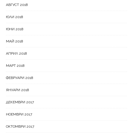
АВГУСТ 2018
ЮЛИ 2018
ЮНИ 2018
МАЙ 2018
АПРИЛ 2018
МАРТ 2018
ФЕВРУАРИ 2018
ЯНУАРИ 2018
ДЕКЕМВРИ 2017
НОЕМВРИ 2017
ОКТОМВРИ 2017