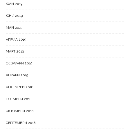
ЮЛИ 2019
ЮНИ 2019
МАЙ 2019
АПРИЛ 2019
МАРТ 2019
ФЕВРУАРИ 2019
ЯНУАРИ 2019
ДЕКЕМВРИ 2018
НОЕМВРИ 2018
ОКТОМВРИ 2018
СЕПТЕМВРИ 2018