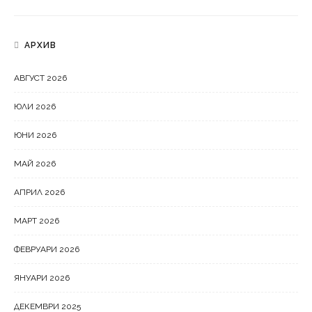
АРХИВ
АВГУСТ 2026
ЮЛИ 2026
ЮНИ 2026
МАЙ 2026
АПРИЛ 2026
МАРТ 2026
ФЕВРУАРИ 2026
ЯНУАРИ 2026
ДЕКЕМВРИ 2025