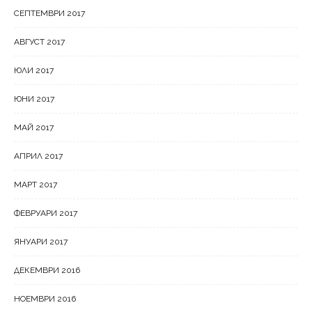
СЕПТЕМВРИ 2017
АВГУСТ 2017
ЮЛИ 2017
ЮНИ 2017
МАЙ 2017
АПРИЛ 2017
МАРТ 2017
ФЕВРУАРИ 2017
ЯНУАРИ 2017
ДЕКЕМВРИ 2016
НОЕМВРИ 2016