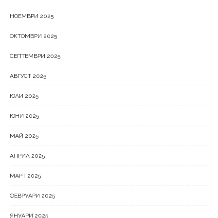
НОЕМВРИ 2025
ОКТОМВРИ 2025
СЕПТЕМВРИ 2025
АВГУСТ 2025
ЮЛИ 2025
ЮНИ 2025
МАЙ 2025
АПРИЛ 2025
МАРТ 2025
ФЕВРУАРИ 2025
ЯНУАРИ 2025