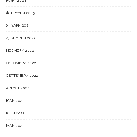
МАРТ 2023
ФЕВРУАРИ 2023
ЯНУАРИ 2023
ДЕКЕМВРИ 2022
НОЕМВРИ 2022
ОКТОМВРИ 2022
СЕПТЕМВРИ 2022
АВГУСТ 2022
ЮЛИ 2022
ЮНИ 2022
МАЙ 2022