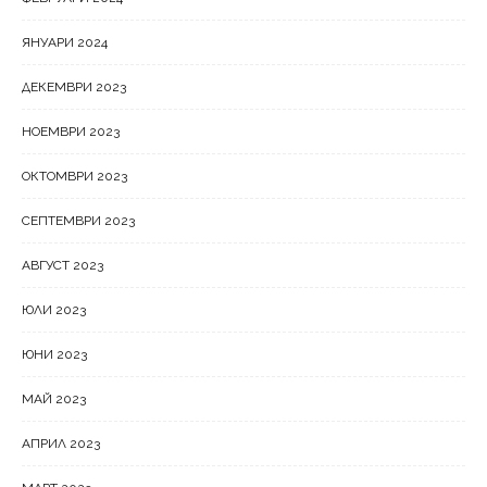
ЯНУАРИ 2024
ДЕКЕМВРИ 2023
НОЕМВРИ 2023
ОКТОМВРИ 2023
СЕПТЕМВРИ 2023
АВГУСТ 2023
ЮЛИ 2023
ЮНИ 2023
МАЙ 2023
АПРИЛ 2023