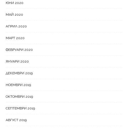
ЮНИ 2020
МАЙ 2020
АПРИЛ 2020
МАРТ 2020
ФЕВРУАРИ 2020
ЯНУАРИ 2020
ДЕКЕМВРИ 2019
НОЕМВРИ 2019
ОКТОМВРИ 2019
СЕПТЕМВРИ 2019
АВГУСТ 2019