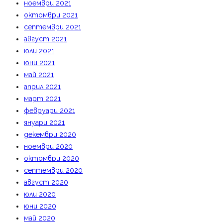
ноември 2021
октомври 2021
септември 2021
август 2021
юли 2021
юни 2021
май 2021
април 2021
март 2021
февруари 2021
януари 2021
декември 2020
ноември 2020
октомври 2020
септември 2020
август 2020
юли 2020
юни 2020
май 2020