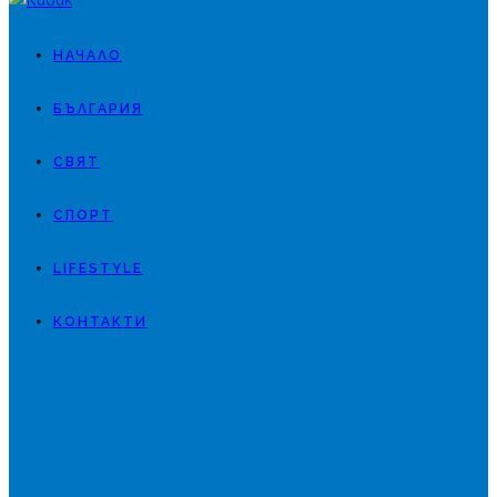
НАЧАЛО
БЪЛГАРИЯ
СВЯТ
СПОРТ
LIFESTYLE
КОНТАКТИ