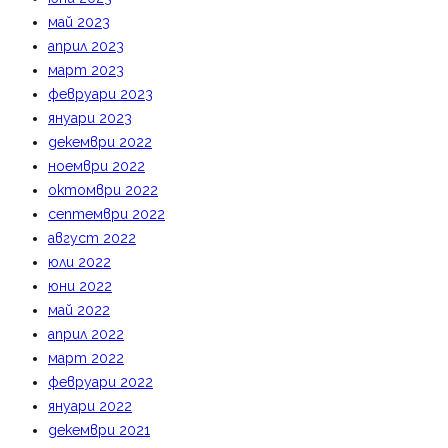
май 2023
април 2023
март 2023
февруари 2023
януари 2023
декември 2022
ноември 2022
октомври 2022
септември 2022
август 2022
юли 2022
юни 2022
май 2022
април 2022
март 2022
февруари 2022
януари 2022
декември 2021