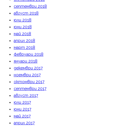
септември 2018
август 2018
юли 2018
юни 2018
май 2018
април 2018
март 2018
февруари 2018
януари 2018
декември 2017
ноември 2017
октомври 2017
септември 2017
август 2017
юли 2017
юни 2017
май 2017
април 2017