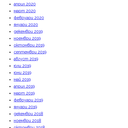
април 2020
март 2020
февруари 2020
януари 2020
декември 2019
ноември 2019
октомври 2019
септември 2019
август 2019
юли 2019
юни 2019
май 2019
април 2019
март 2019
февруари 2019
януари 2019
декември 2018
ноември 2018
октомври 2018