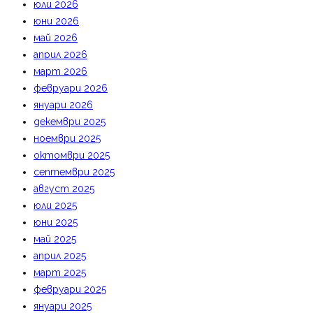
юли 2026
юни 2026
май 2026
април 2026
март 2026
февруари 2026
януари 2026
декември 2025
ноември 2025
октомври 2025
септември 2025
август 2025
юли 2025
юни 2025
май 2025
април 2025
март 2025
февруари 2025
януари 2025