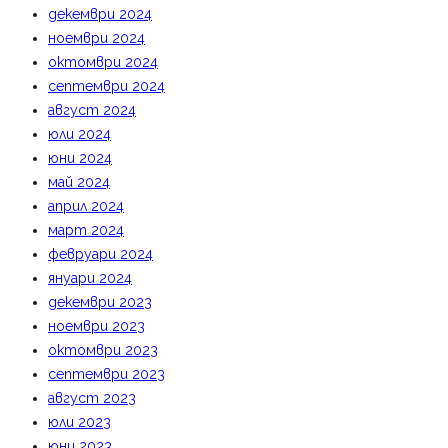
декември 2024
ноември 2024
октомври 2024
септември 2024
август 2024
юли 2024
юни 2024
май 2024
април 2024
март 2024
февруари 2024
януари 2024
декември 2023
ноември 2023
октомври 2023
септември 2023
август 2023
юли 2023
юни 2023