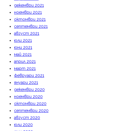
декември 2021
ноември 2021
октомври 2021
септември 2021
август 2021
юли 2021
юни 2021
май 2021
април 2021
март 2021
февруари 2021
януари 2021
декември 2020
ноември 2020
октомври 2020
септември 2020
август 2020
юли 2020