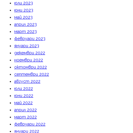
юли 2023
юни 2023
май 2023
април 2023
март 2023
февруари 2023
януари 2023
декември 2022
ноември 2022
октомври 2022
септември 2022
август 2022
юли 2022
юни 2022
май 2022
април 2022
март 2022
февруари 2022
януари 2022