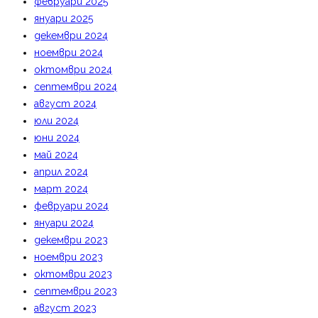
февруари 2025
януари 2025
декември 2024
ноември 2024
октомври 2024
септември 2024
август 2024
юли 2024
юни 2024
май 2024
април 2024
март 2024
февруари 2024
януари 2024
декември 2023
ноември 2023
октомври 2023
септември 2023
август 2023