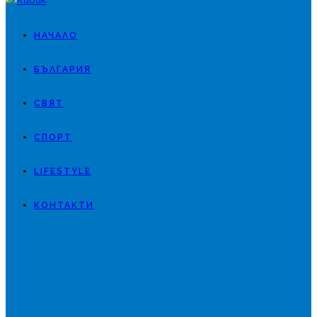
НАЧАЛО
БЪЛГАРИЯ
СВЯТ
СПОРТ
LIFESTYLE
КОНТАКТИ