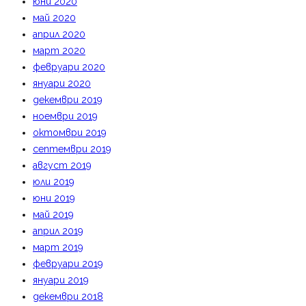
юни 2020
май 2020
април 2020
март 2020
февруари 2020
януари 2020
декември 2019
ноември 2019
октомври 2019
септември 2019
август 2019
юли 2019
юни 2019
май 2019
април 2019
март 2019
февруари 2019
януари 2019
декември 2018