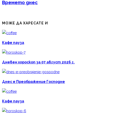
Времето днес
МОЖЕ ДА ХАРЕСАТЕ И
Кафе пауза
Дневен хороскоп за 07 август 2026 г.
Днес е Преображение Господне
Кафе пауза