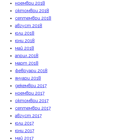
ноември 2018
октомври 2018
септември 2018
август 2018
юли 2018
юни 2018
май 2018
април 2018
март 2018
февруари 2018
януари 2018
декември 2017
ноември 2017
октомври 2017
септември 2017
август 2017
юли 2017
юни 2017
май 2017