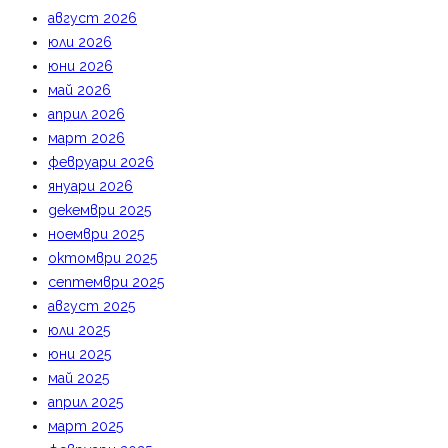
август 2026
юли 2026
юни 2026
май 2026
април 2026
март 2026
февруари 2026
януари 2026
декември 2025
ноември 2025
октомври 2025
септември 2025
август 2025
юли 2025
юни 2025
май 2025
април 2025
март 2025