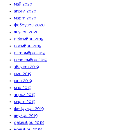
май 2020
април 2020
март 2020
февруари 2020
януари 2020
декември 2019
ноември 2019
октомври 2019
септември 2019
август 2019
юли 2019
юни 2019
май 2019
април 2019
март 2019
февруари 2019
януари 2019
декември 2018
ноември 2018