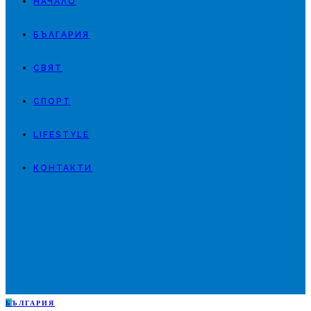
НАЧАЛО
БЪЛГАРИЯ
СВЯТ
СПОРТ
LIFESTYLE
КОНТАКТИ
Б
ЪЛГАРИЯ