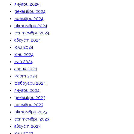
януари 2025
декември 2024
ноември 2024
октомври 2024
септември 2024
август 2024
юли 2024
юни 2024
май 2024
април 2024
март 2024
февруари 2024
януари 2024
декември 2023
ноември 2023
октомври 2023
септември 2023
август 2023
юли 2023