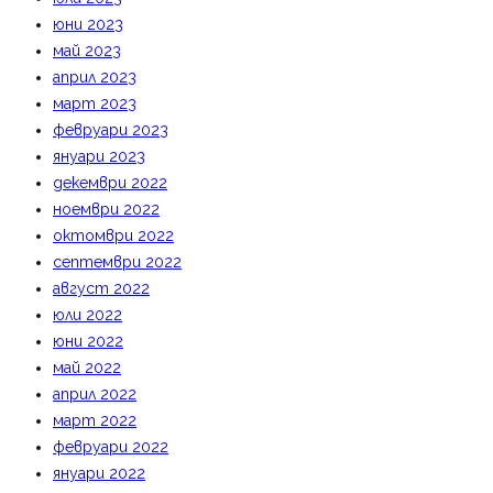
юни 2023
май 2023
април 2023
март 2023
февруари 2023
януари 2023
декември 2022
ноември 2022
октомври 2022
септември 2022
август 2022
юли 2022
юни 2022
май 2022
април 2022
март 2022
февруари 2022
януари 2022