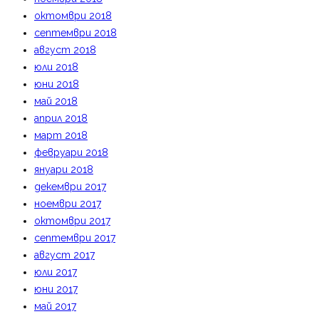
октомври 2018
септември 2018
август 2018
юли 2018
юни 2018
май 2018
април 2018
март 2018
февруари 2018
януари 2018
декември 2017
ноември 2017
октомври 2017
септември 2017
август 2017
юли 2017
юни 2017
май 2017