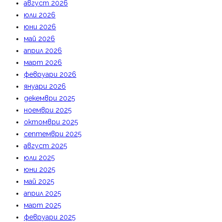
август 2026
юли 2026
юни 2026
май 2026
април 2026
март 2026
февруари 2026
януари 2026
декември 2025
ноември 2025
октомври 2025
септември 2025
август 2025
юли 2025
юни 2025
май 2025
април 2025
март 2025
февруари 2025