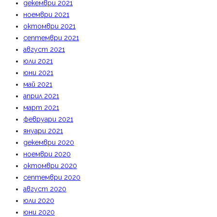
декември 2021
ноември 2021
октомври 2021
септември 2021
август 2021
юли 2021
юни 2021
май 2021
април 2021
март 2021
февруари 2021
януари 2021
декември 2020
ноември 2020
октомври 2020
септември 2020
август 2020
юли 2020
юни 2020