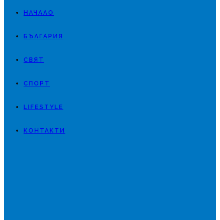
НАЧАЛО
БЪЛГАРИЯ
СВЯТ
СПОРТ
LIFESTYLE
КОНТАКТИ