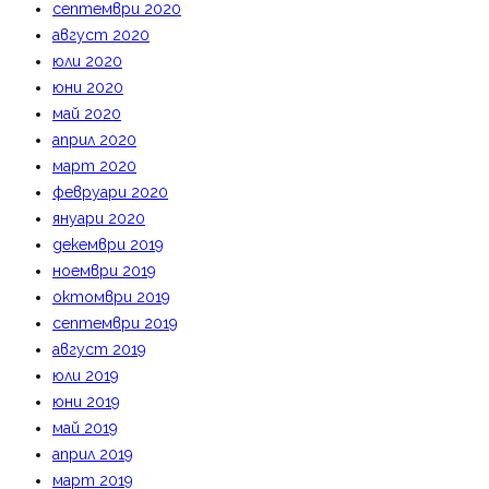
септември 2020
август 2020
юли 2020
юни 2020
май 2020
април 2020
март 2020
февруари 2020
януари 2020
декември 2019
ноември 2019
октомври 2019
септември 2019
август 2019
юли 2019
юни 2019
май 2019
април 2019
март 2019