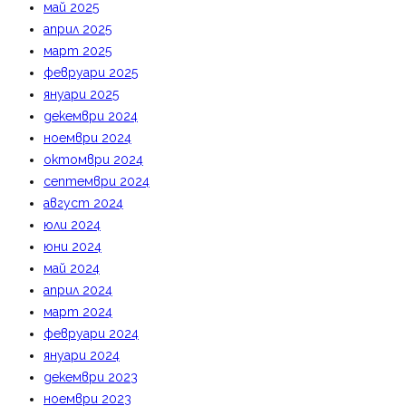
май 2025
април 2025
март 2025
февруари 2025
януари 2025
декември 2024
ноември 2024
октомври 2024
септември 2024
август 2024
юли 2024
юни 2024
май 2024
април 2024
март 2024
февруари 2024
януари 2024
декември 2023
ноември 2023