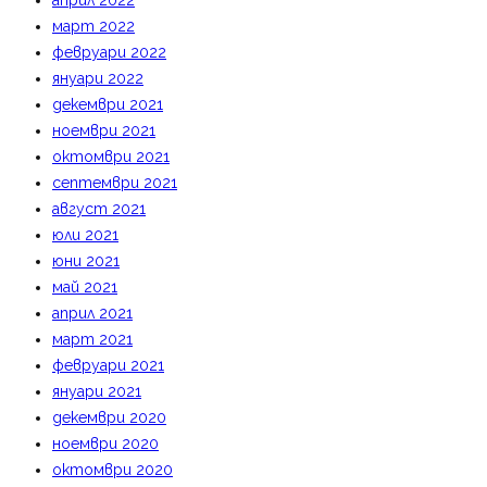
април 2022
март 2022
февруари 2022
януари 2022
декември 2021
ноември 2021
октомври 2021
септември 2021
август 2021
юли 2021
юни 2021
май 2021
април 2021
март 2021
февруари 2021
януари 2021
декември 2020
ноември 2020
октомври 2020