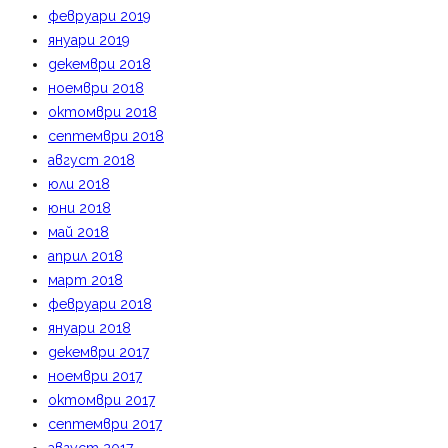
февруари 2019
януари 2019
декември 2018
ноември 2018
октомври 2018
септември 2018
август 2018
юли 2018
юни 2018
май 2018
април 2018
март 2018
февруари 2018
януари 2018
декември 2017
ноември 2017
октомври 2017
септември 2017