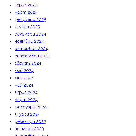
април 2025
март 2025
февруари 2025
януари 2025
декември 2024
ноември 2024
октомври 2024
септември 2024
август 2024
юли 2024
юни 2024
май 2024
април 2024
март 2024
февруари 2024
януари 2024
декември 2023
ноември 2023