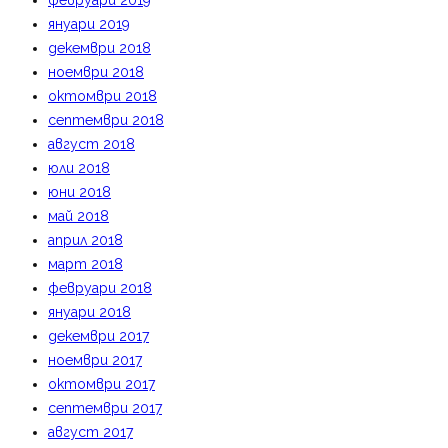
февруари 2019
януари 2019
декември 2018
ноември 2018
октомври 2018
септември 2018
август 2018
юли 2018
юни 2018
май 2018
април 2018
март 2018
февруари 2018
януари 2018
декември 2017
ноември 2017
октомври 2017
септември 2017
август 2017