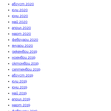
август 2020
юли 2020
юни 2020
май 2020
април 2020
март 2020
февруари 2020
януари 2020
декември 2019
ноември 2019
октомври 2019
септември 2019
август 2019
юли 2019
юни 2019
май 2019
април 2019
март 2019