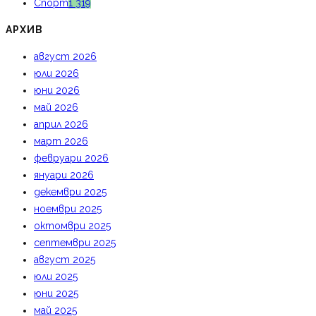
Спорт
1 319
АРХИВ
август 2026
юли 2026
юни 2026
май 2026
април 2026
март 2026
февруари 2026
януари 2026
декември 2025
ноември 2025
октомври 2025
септември 2025
август 2025
юли 2025
юни 2025
май 2025