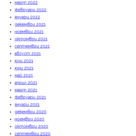
март 2022
февруари 2022
януари 2022
декември 2021
ноември 2021
октомври 2021
септември 2021
август 2021
юли 2021
юни 2021
май 2021
април 2021
март 2021
февруари 2021
януари 2021
декември 2020
ноември 2020
октомври 2020
септември 2020