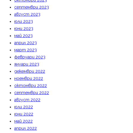
октомври 2023
септември 2023
август 2023
юли 2023
юни 2023
май 2023
април 2023
март 2023
февруари 2023
януари 2023
декември 2022
ноември 2022
октомври 2022
септември 2022
август 2022
юли 2022
юни 2022
май 2022
април 2022