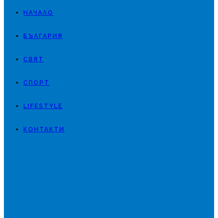
НАЧАЛО
БЪЛГАРИЯ
СВЯТ
СПОРТ
LIFESTYLE
КОНТАКТИ